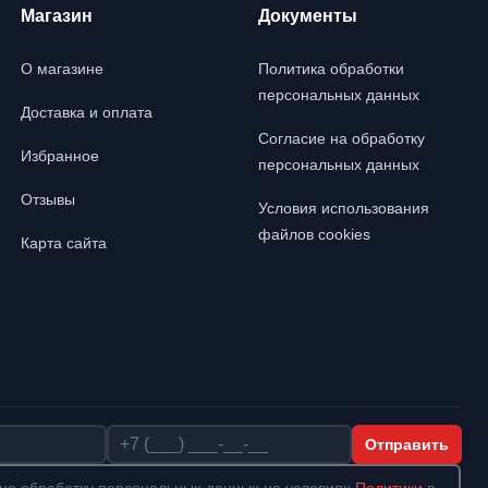
Магазин
Документы
О магазине
Политика обработки
персональных данных
Доставка и оплата
Согласие на обработку
Избранное
персональных данных
Отзывы
Условия использования
файлов cookies
Карта сайта
Телефон
Отправить