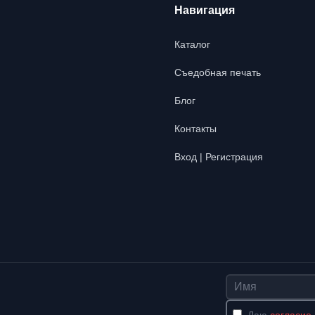
Навигация
Каталог
Съедобная печать
Блог
Контакты
Вход | Регистрация
Имя