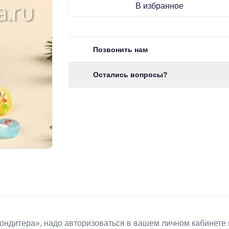
В избранное
Позвонить нам
Остались вопросы?
Koндитeрa», надо авторизоваться в вашем личном кабинете 