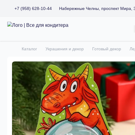
+7 (958) 628-10-44
Набережные Челны, проспект Мира, 
Все для кондитера
Каталог
Украшения и декор
Готовый декор
Ле
Главная