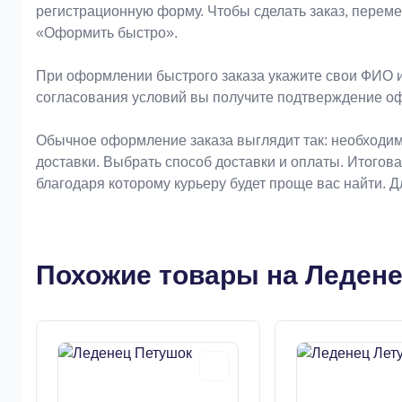
регистрационную форму. Чтобы сделать заказ, перем
«Оформить быстро».
При оформлении быстрого заказа укажите свои ФИО и
согласования условий вы получите подтверждение о
Обычное оформление заказа выглядит так: необходим
доставки. Выбрать способ доставки и оплаты. Итогов
благодаря которому курьеру будет проще вас найти. 
Похожие товары на Ледене