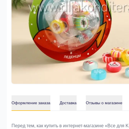
Оформление заказа
Доставка
Отзывы о магазине
Оформление заказа
Перед тем, как купить в интернет-магазине «Bce для 