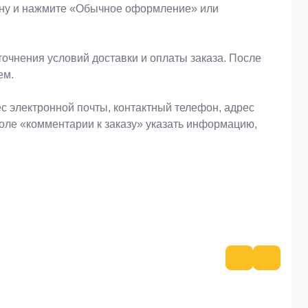
зину и нажмите «Обычное оформление» или
очнения условий доставки и оплаты заказа. После
ем.
 электронной почты, контактный телефон, адрес
поле «комментарии к заказу» указать информацию,