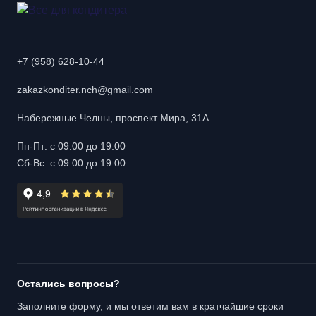
+7 (958) 628-10-44
zakazkonditer.nch@gmail.com
Набережные Челны, проспект Мира, 31А
Пн-Пт: с 09:00 до 19:00
Сб-Вс: с 09:00 до 19:00
Остались вопросы?
Заполните форму, и мы ответим вам в кратчайшие сроки