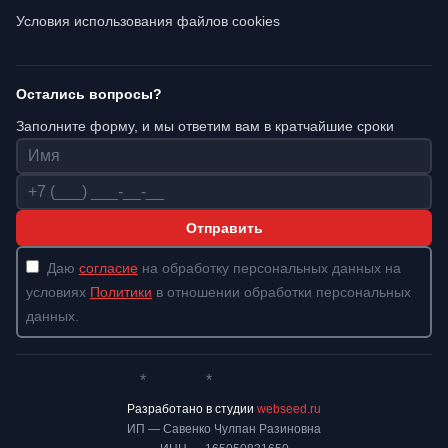
Условия использования файлов cookies
Остались вопросы?
Заполните форму, и мы ответим вам в кратчайшие сроки
Имя
Телефон
Отправить
Даю
согласие
на обработку персональных данных на
условиях
Политики
в отношении обработки персональных
данных.
*
*
Whatsapp*
Instagram
Телеграм
ВКонтакте
Разработано в студии
webseed.ru
ИП — Савенко Чулпан Разиновна