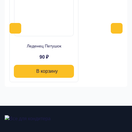
Леденец Петушок
90 ₽
В корзину