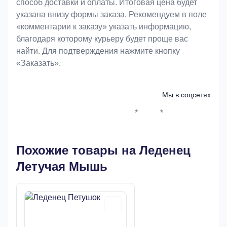
способ доставки и оплаты. Итоговая цена будет
указана внизу формы заказа. Рекомендуем в поле
«комментарии к заказу» указать информацию,
благодаря которому курьеру будет проще вас
найти. Для подтверждения нажмите кнопку
«Заказать».
Мы в соцсетях
*
*
Whatsapp*
Instagram
Телеграм
ВКонтак
Похожие товары на Леденец
Летучая Мышь