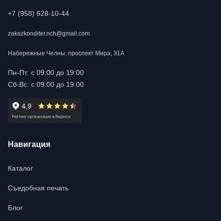
+7 (958) 628-10-44
zakazkonditer.nch@gmail.com
Набережные Челны, проспект Мира, 31А
Пн-Пт: с 09:00 до 19:00
Сб-Вс: с 09:00 до 19:00
Навигация
Каталог
Съедобная печать
Блог