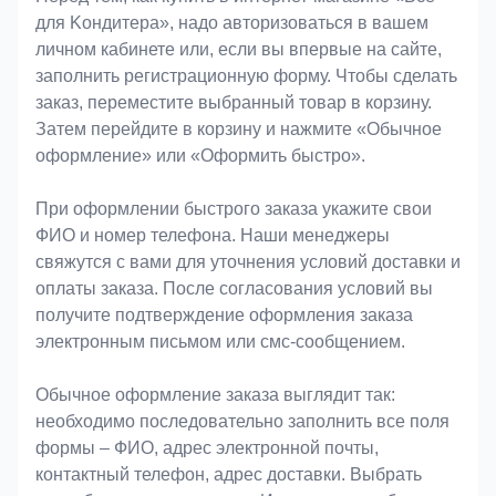
для Koндитeрa», надо авторизоваться в вашем
личном кабинете или, если вы впервые на сайте,
заполнить регистрационную форму. Чтобы сделать
заказ, переместите выбранный товар в корзину.
Затем перейдите в корзину и нажмите «Обычное
оформление» или «Оформить быстро».
При оформлении быстрого заказа укажите свои
ФИО и номер телефона. Наши менеджеры
свяжутся с вами для уточнения условий доставки и
оплаты заказа. После согласования условий вы
получите подтверждение оформления заказа
электронным письмом или смс-сообщением.
Обычное оформление заказа выглядит так:
необходимо последовательно заполнить все поля
формы – ФИО, адрес электронной почты,
контактный телефон, адрес доставки. Выбрать