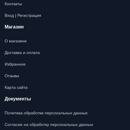
Контакты
Вход | Регистрация
Магазин
О магазине
Доставка и оплата
Избранное
Отзывы
Карта сайта
Документы
Политика обработки персональных данных
Согласие на обработку персональных данных