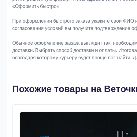
«Оформить быстро».
При оформлении быстрого заказа укажите свои ФИО и
согласования условий вы получите подтверждение о
Обычное оформление заказа выглядит так: необходим
доставки. Выбрать способ доставки и оплаты. Итогов
благодаря которому курьеру будет проще вас найти. 
Похожие товары на Веточк