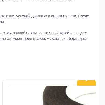
очнения условий доставки и оплаты заказа. После
ем.
 электронной почты, контактный телефон, адрес
поле «комментарии к заказу» указать информацию,