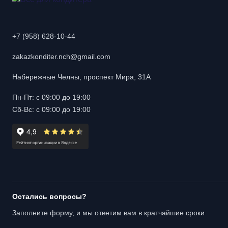
+7 (958) 628-10-44
zakazkonditer.nch@gmail.com
Набережные Челны, проспект Мира, 31А
Пн-Пт: с 09:00 до 19:00
Сб-Вс: с 09:00 до 19:00
Остались вопросы?
Заполните форму, и мы ответим вам в кратчайшие сроки