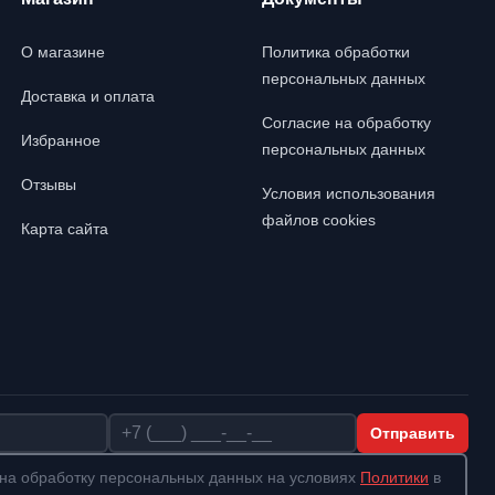
О магазине
Политика обработки
персональных данных
Доставка и оплата
Согласие на обработку
Избранное
персональных данных
Отзывы
Условия использования
файлов cookies
Карта сайта
Телефон
Отправить
на обработку персональных данных на условиях
Политики
в