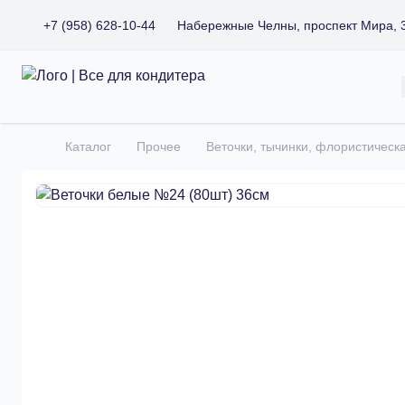
+7 (958) 628-10-44
Набережные Челны, проспект Мира, 
Все для кондитера
Каталог
Прочее
Веточки, тычинки, флористическ
Главная