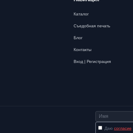
Каталог
Съедобная печать
Блог
Контакты
Вход | Регистрация
Имя
Даю
согласие