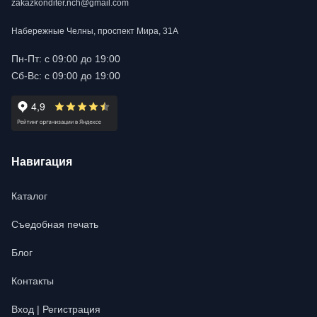
zakazkonditer.nch@gmail.com
Набережные Челны, проспект Мира, 31А
Пн-Пт: с 09:00 до 19:00
Сб-Вс: с 09:00 до 19:00
Навигация
Каталог
Съедобная печать
Блог
Контакты
Вход | Регистрация