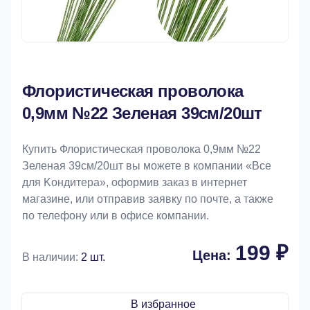
Флористическая проволока
0,9мм №22 Зеленая 39см/20шт
Купить Флористическая проволока 0,9мм №22
Зеленая 39см/20шт вы можете в компании «Bce
для Koндитeрa», оформив заказ в интернет
магазине, или отправив заявку по почте, а также
по телефону или в офисе компании.
199 ₽
Цена:
В наличии:
2 шт.
В избранное