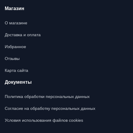
Магазин
О магазине
Доставка и оплата
Избранное
Отзывы
Карта сайта
Документы
Политика обработки персональных данных
Согласие на обработку персональных данных
Условия использования файлов cookies