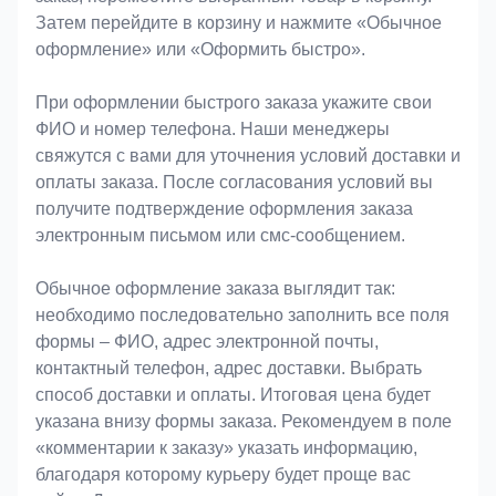
Затем перейдите в корзину и нажмите «Обычное
оформление» или «Оформить быстро».
При оформлении быстрого заказа укажите свои
ФИО и номер телефона. Наши менеджеры
свяжутся с вами для уточнения условий доставки и
оплаты заказа. После согласования условий вы
получите подтверждение оформления заказа
электронным письмом или смс-сообщением.
Обычное оформление заказа выглядит так:
необходимо последовательно заполнить все поля
формы – ФИО, адрес электронной почты,
контактный телефон, адрес доставки. Выбрать
способ доставки и оплаты. Итоговая цена будет
указана внизу формы заказа. Рекомендуем в поле
«комментарии к заказу» указать информацию,
благодаря которому курьеру будет проще вас