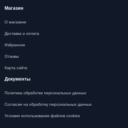
Магазин
О магазине
Доставка и оплата
Избранное
Отзывы
Карта сайта
Документы
Политика обработки персональных данных
Согласие на обработку персональных данных
Условия использования файлов cookies