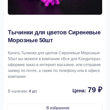
Тычинки для цветов Сиреневые
Морозные 50шт
Купить Тычинки для цветов Сиреневые Морозные
50шт вы можете в компании «Bce для Koндитeрa»,
оформив заказ в интернет магазине, или отправив
заявку по почте, а также по телефону или в офисе
компании.
79 ₽
Цена:
В наличии:
4 шт.
В избранное