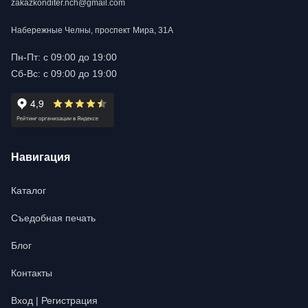
zakazkonditer.nch@gmail.com
Набережные Челны, проспект Мира, 31А
Пн-Пт: с 09:00 до 19:00
Сб-Вс: с 09:00 до 19:00
Навигация
Каталог
Съедобная печать
Блог
Контакты
Вход | Регистрация