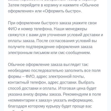
Затем перейдите в корзину и нажмите «Обычное
оформление» или «Оформить быстро».
При оформлении быстрого заказа укажите свои
ФИО и номер телефона. Наши менеджеры
свяжутся с вами для уточнения условий доставки и
оплаты заказа. После согласования условий вы
получите подтверждение оформления заказа
электронным письмом или смс-сообщением.
Обычное оформление заказа выглядит так:
необходимо последовательно заполнить все поля
формы – ФИО, адрес электронной почты,
контактный телефон, адрес доставки. Выбрать
способ доставки и оплаты. Итоговая цена будет
указана внизу формы заказа. Рекомендуем в поле
«комментарии к заказу» указать информацию,
благодаря которому курьеру будет проще вас