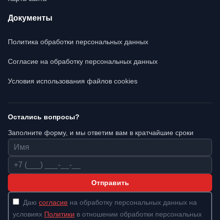
Документы
Политика обработки персональных данных
Согласие на обработку персональных данных
Условия использования файлов cookies
Остались вопросы?
Заполните форму, и мы ответим вам в кратчайшие сроки
Имя
Телефон
Отправить
Даю
согласие
на обработку персональных данных на
условиях
Политики
в отношении обработки персональных