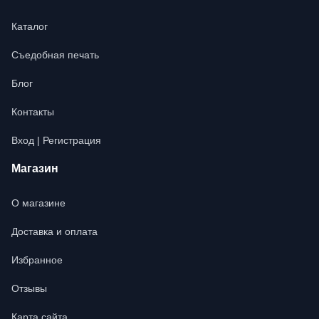
Каталог
Съедобная печать
Блог
Контакты
Вход | Регистрация
Магазин
О магазине
Доставка и оплата
Избранное
Отзывы
Карта сайта