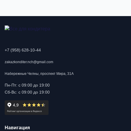
+7 (958) 628-10-44
zakazkonditer.nch@gmail.com
Набережные Челны, проспект Мира, 31А
Пн-Пт: с 09:00 до 19:00
Сб-Вс: с 09:00 до 19:00
Навигация