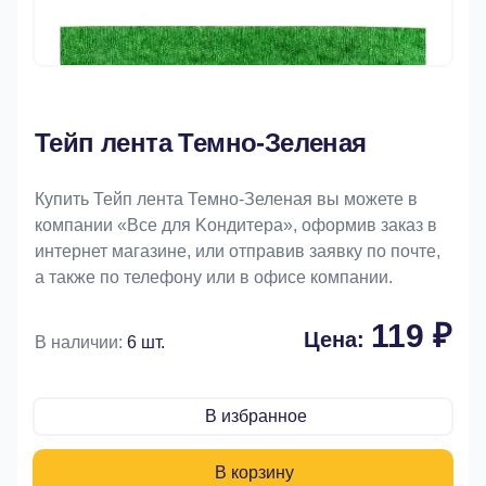
Тейп лента Темно-Зеленая
Купить Тейп лента Темно-Зеленая вы можете в
компании «Bce для Koндитeрa», оформив заказ в
интернет магазине, или отправив заявку по почте,
а также по телефону или в офисе компании.
119 ₽
Цена:
В наличии:
6 шт.
В избранное
В корзину