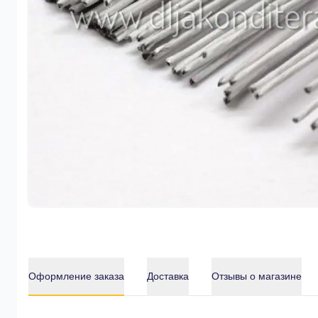
Оформление заказа
Доставка
Отзывы о магазине