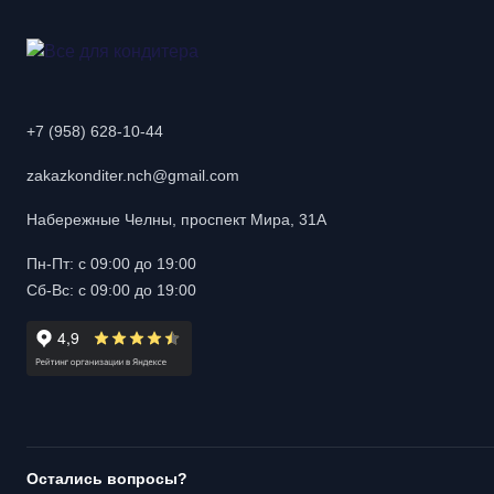
+7 (958) 628-10-44
zakazkonditer.nch@gmail.com
Набережные Челны, проспект Мира, 31А
Пн-Пт: с 09:00 до 19:00
Сб-Вс: с 09:00 до 19:00
Остались вопросы?