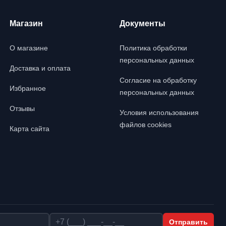
Магазин
Документы
О магазине
Политика обработки
персональных данных
Доставка и оплата
Согласие на обработку
Избранное
персональных данных
Отзывы
Условия использования
файлов cookies
Карта сайта
Телефон
Отправить