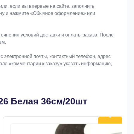
или, если вы впервые на сайте, заполнить
зину и нажмите «Обычное оформление» или
очнения условий доставки и оплаты заказа. После
ем.
 электронной почты, контактный телефон, адрес
поле «комментарии к заказу» указать информацию,
26 Белая 36см/20шт