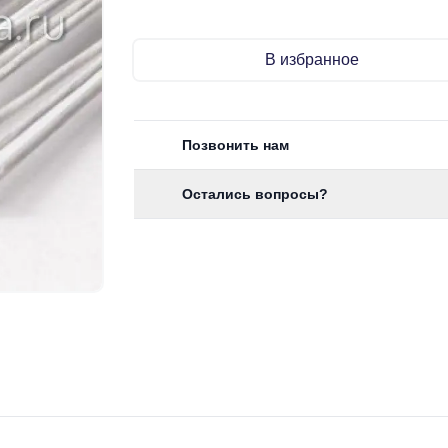
В избранное
Позвонить нам
Остались вопросы?