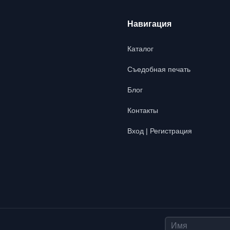
Навигация
Каталог
Съедобная печать
Блог
Контакты
Вход | Регистрация
Имя