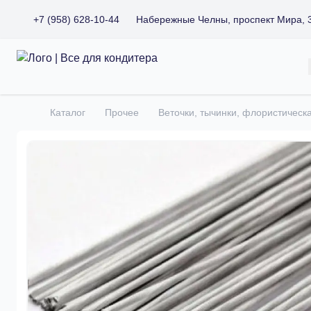
+7 (958) 628-10-44
Набережные Челны, проспект Мира, 
Все для кондитера
Каталог
Прочее
Веточки, тычинки, флористическ
Главная