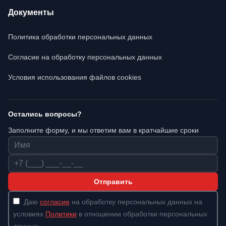
Документы
Политика обработки персональных данных
Согласие на обработку персональных данных
Условия использования файлов cookies
Остались вопросы?
Заполните форму, и мы ответим вам в кратчайшие сроки
Имя
Телефон
Отправить
Даю
согласие
на обработку персональных данных на
условиях
Политики
в отношении обработки персональных