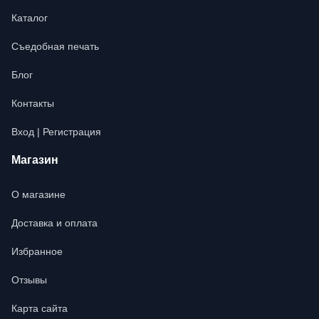
Каталог
Съедобная печать
Блог
Контакты
Вход | Регистрация
Магазин
О магазине
Доставка и оплата
Избранное
Отзывы
Карта сайта