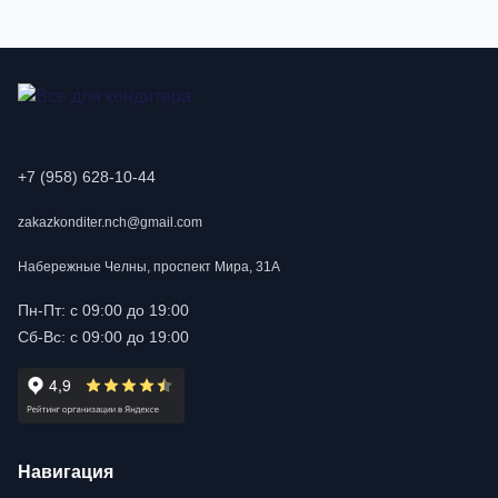
+7 (958) 628-10-44
zakazkonditer.nch@gmail.com
Набережные Челны, проспект Мира, 31А
Пн-Пт: с 09:00 до 19:00
Сб-Вс: с 09:00 до 19:00
Навигация