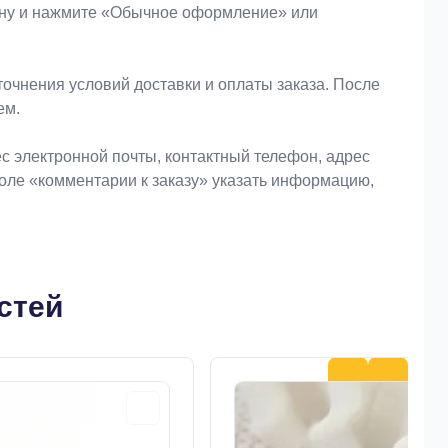
зину и нажмите «Обычное оформление» или
очнения условий доставки и оплаты заказа. После
ем.
 электронной почты, контактный телефон, адрес
поле «комментарии к заказу» указать информацию,
стей