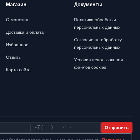
Магазин
Документы
О магазине
Политика обработки
персональных данных
Доставка и оплата
Согласие на обработку
Избранное
персональных данных
Отзывы
Условия использования
файлов cookies
Карта сайта
Телефон
Отправить