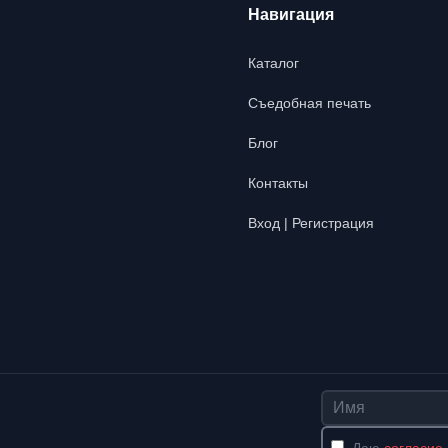
Навигация
Каталог
Съедобная печать
Блог
Контакты
Вход | Регистрация
Имя