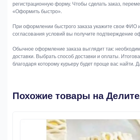
регистрационную форму. Чтобы сделать заказ, перем
«Оформить быстро».
При оформлении быстрого заказа укажите свои ФИО и
согласования условий вы получите подтверждение о
Обычное оформление заказа выглядит так: необходим
доставки. Выбрать способ доставки и оплаты. Итогов
благодаря которому курьеру будет проще вас найти. 
Похожие товары на Делител