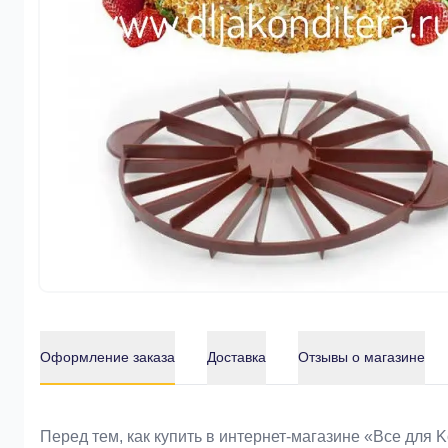
Оформление заказа
Доставка
Отзывы о магазине
Оформление заказа
Перед тем, как купить в интернет-магазине «Bce для 