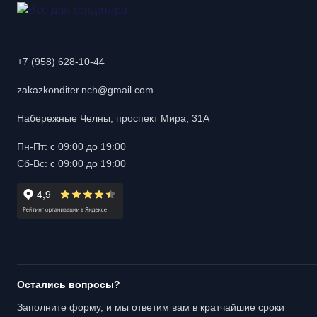
+7 (958) 628-10-44
zakazkonditer.nch@gmail.com
Набережные Челны, проспект Мира, 31А
Пн-Пт: с 09:00 до 19:00
Сб-Вс: с 09:00 до 19:00
Остались вопросы?
Заполните форму, и мы ответим вам в кратчайшие сроки