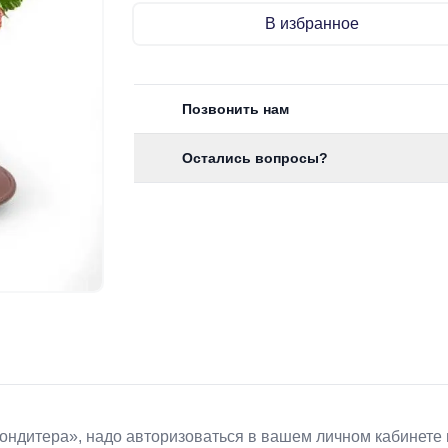
В избранное
Позвонить нам
Остались вопросы?
Koндитeрa», надо авторизоваться в вашем личном кабинете 