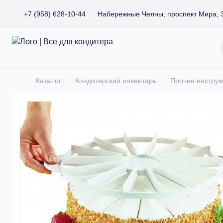
+7 (958) 628-10-44
Набережные Челны, проспект Мира, 
Все для кондитера
Каталог
Кондитерский инвентарь
Прочие инстру
Главная