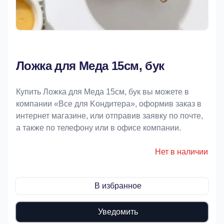
Ложка для Меда 15см, бук
Купить Ложка для Меда 15см, бук вы можете в
компании «Bce для Koндитeрa», оформив заказ в
интернет магазине, или отправив заявку по почте,
а также по телефону или в офисе компании.
Нет в наличии
В избранное
Уведомить