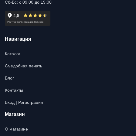
Сб-Вс: с 09:00 до 19:00
Навигация
Каталог
Съедобная печать
Блог
Контакты
Вход | Регистрация
Магазин
О магазине