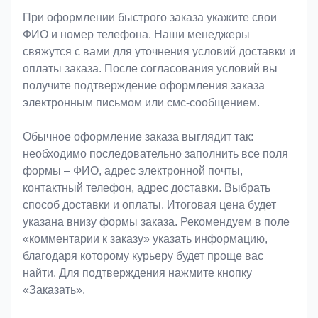
При оформлении быстрого заказа укажите свои
ФИО и номер телефона. Наши менеджеры
свяжутся с вами для уточнения условий доставки и
оплаты заказа. После согласования условий вы
получите подтверждение оформления заказа
электронным письмом или смс-сообщением.
Обычное оформление заказа выглядит так:
необходимо последовательно заполнить все поля
формы – ФИО, адрес электронной почты,
контактный телефон, адрес доставки. Выбрать
способ доставки и оплаты. Итоговая цена будет
указана внизу формы заказа. Рекомендуем в поле
«комментарии к заказу» указать информацию,
благодаря которому курьеру будет проще вас
найти. Для подтверждения нажмите кнопку
«Заказать».