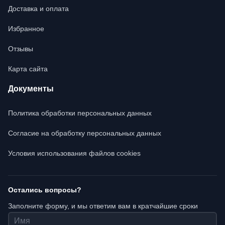
Доставка и оплата
Избранное
Отзывы
Карта сайта
Документы
Политика обработки персональных данных
Согласие на обработку персональных данных
Условия использования файлов cookies
Остались вопросы?
Заполните форму, и мы ответим вам в кратчайшие сроки
Имя