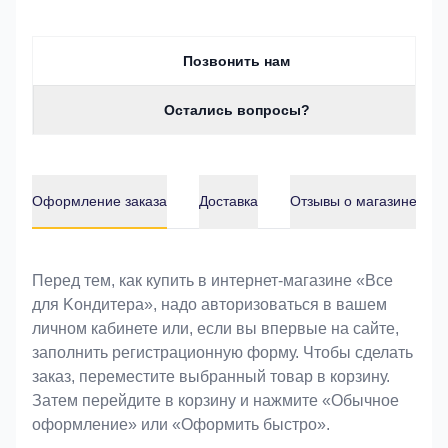
Позвонить нам
Остались вопросы?
Оформление заказа
Доставка
Отзывы о магазине
Оформление заказа
Перед тем, как купить в интернет-магазине «Bce
для Koндитeрa», надо авторизоваться в вашем
личном кабинете или, если вы впервые на сайте,
заполнить регистрационную форму. Чтобы сделать
заказ, переместите выбранный товар в корзину.
Затем перейдите в корзину и нажмите «Обычное
оформление» или «Оформить быстро».