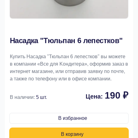
Насадка "Тюльпан 6 лепестков"
Купить Насадка "Тюльпан 6 лепестков" вы можете
в компании «Bce для Koндитeрa», оформив заказ в
интернет магазине, или отправив заявку по почте,
а также по телефону или в офисе компании.
190 ₽
Цена:
В наличии:
5 шт.
В избранное
В корзину