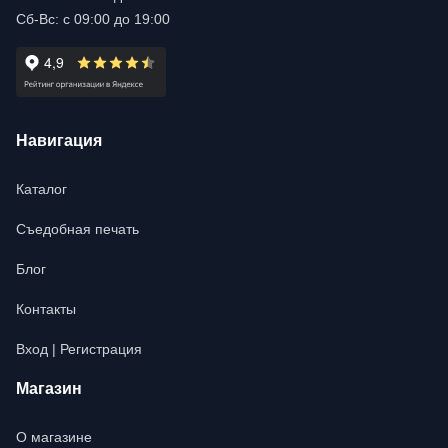
Сб-Вс: с 09:00 до 19:00
Навигация
Каталог
Съедобная печать
Блог
Контакты
Вход | Регистрация
Магазин
О магазине