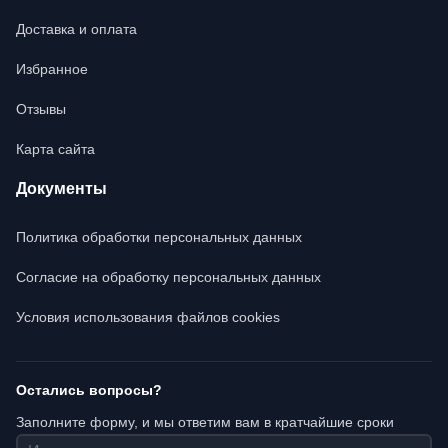
Доставка и оплата
Избранное
Отзывы
Карта сайта
Документы
Политика обработки персональных данных
Согласие на обработку персональных данных
Условия использования файлов cookies
Остались вопросы?
Заполните форму, и мы ответим вам в кратчайшие сроки
Имя