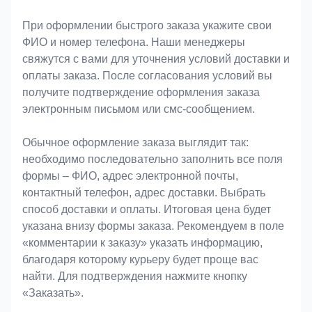
При оформлении быстрого заказа укажите свои
ФИО и номер телефона. Наши менеджеры
свяжутся с вами для уточнения условий доставки и
оплаты заказа. После согласования условий вы
получите подтверждение оформления заказа
электронным письмом или смс-сообщением.
Обычное оформление заказа выглядит так:
необходимо последовательно заполнить все поля
формы – ФИО, адрес электронной почты,
контактный телефон, адрес доставки. Выбрать
способ доставки и оплаты. Итоговая цена будет
указана внизу формы заказа. Рекомендуем в поле
«комментарии к заказу» указать информацию,
благодаря которому курьеру будет проще вас
найти. Для подтверждения нажмите кнопку
«Заказать».