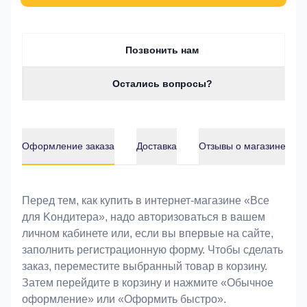
Позвонить нам
Остались вопросы?
Оформление заказа
Доставка
Отзывы о магазине
Оформление заказа
Перед тем, как купить в интернет-магазине «Bce
для Koндитeрa», надо авторизоваться в вашем
личном кабинете или, если вы впервые на сайте,
заполнить регистрационную форму. Чтобы сделать
заказ, переместите выбранный товар в корзину.
Затем перейдите в корзину и нажмите «Обычное
оформление» или «Оформить быстро».