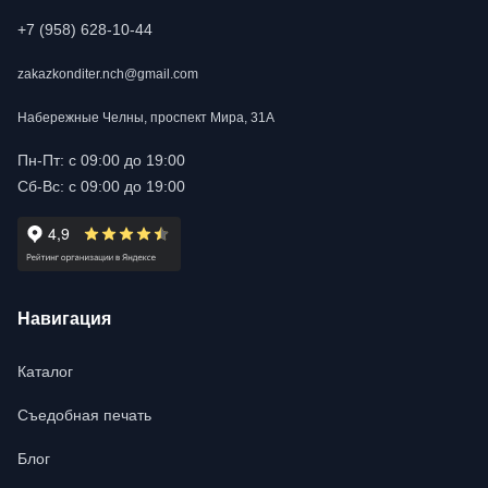
+7 (958) 628-10-44
zakazkonditer.nch@gmail.com
Набережные Челны, проспект Мира, 31А
Пн-Пт: с 09:00 до 19:00
Сб-Вс: с 09:00 до 19:00
Навигация
Каталог
Съедобная печать
Блог