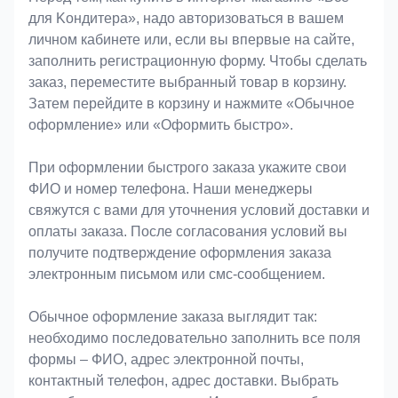
для Koндитeрa», надо авторизоваться в вашем
личном кабинете или, если вы впервые на сайте,
заполнить регистрационную форму. Чтобы сделать
заказ, переместите выбранный товар в корзину.
Затем перейдите в корзину и нажмите «Обычное
оформление» или «Оформить быстро».
При оформлении быстрого заказа укажите свои
ФИО и номер телефона. Наши менеджеры
свяжутся с вами для уточнения условий доставки и
оплаты заказа. После согласования условий вы
получите подтверждение оформления заказа
электронным письмом или смс-сообщением.
Обычное оформление заказа выглядит так:
необходимо последовательно заполнить все поля
формы – ФИО, адрес электронной почты,
контактный телефон, адрес доставки. Выбрать