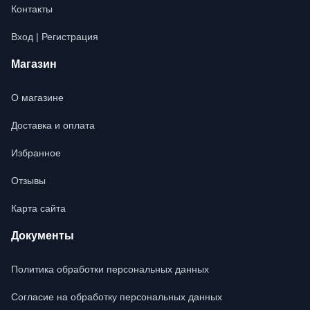
Контакты
Вход | Регистрация
Магазин
О магазине
Доставка и оплата
Избранное
Отзывы
Карта сайта
Документы
Политика обработки персональных данных
Согласие на обработку персональных данных