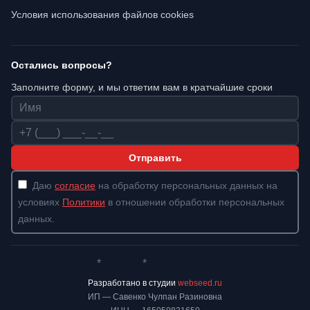
Условия использования файлов cookies
Остались вопросы?
Заполните форму, и мы ответим вам в кратчайшие сроки
Имя
Телефон
Отправить
Даю
согласие
на обработку персональных данных на
условиях
Политики
в отношении обработки персональных
данных.
*
*
Whatsapp*
Instagram
Телеграм
ВКонтакте
Разработано в студии
webseed.ru
ИП — Савенко Чулпан Разиновна