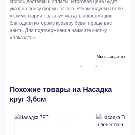
способ доставки и оплаты. Итоговая цена будет
указана внизу формы заказа. Рекомендуем в поле
«комментарии к заказу» указать информацию,
благодаря которому курьеру будет проще вас
найти. Для подтверждения нажмите кнопку
«Заказать».
Мы в соцсетях
*
*
Whatsapp*
Instagram
Телеграм
ВКонтак
Похожие товары на Насадка
круг 3,6см