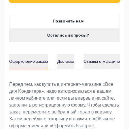
Позвонить нам
Остались вопросы?
Оформление заказа
Доставка
Отзывы о магазине
Оформление заказа
Перед тем, как купить в интернет-магазине «Bce
для Koндитeрa», надо авторизоваться в вашем
личном кабинете или, если вы впервые на сайте,
заполнить регистрационную форму. Чтобы сделать
заказ, переместите выбранный товар в корзину.
Затем перейдите в корзину и нажмите «Обычное
оформление» или «Оформить быстро».