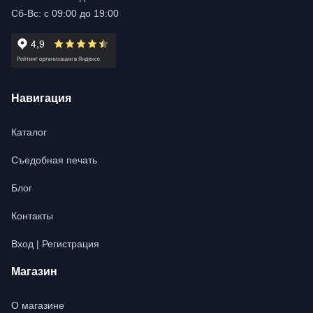
Сб-Вс: с 09:00 до 19:00
Навигация
Каталог
Съедобная печать
Блог
Контакты
Вход | Регистрация
Магазин
О магазине