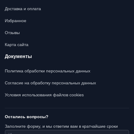
Доставка и оплата
Избранное
Отзывы
Карта сайта
Документы
Политика обработки персональных данных
Согласие на обработку персональных данных
Условия использования файлов cookies
Остались вопросы?
Заполните форму, и мы ответим вам в кратчайшие сроки
Имя