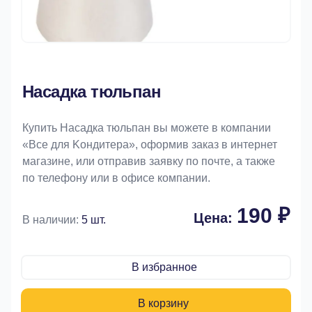
Насадка тюльпан
Купить Насадка тюльпан вы можете в компании
«Bce для Koндитeрa», оформив заказ в интернет
магазине, или отправив заявку по почте, а также
по телефону или в офисе компании.
190 ₽
Цена:
В наличии:
5 шт.
В избранное
В корзину