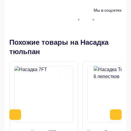
Мы в соцсетях
*
*
Whatsapp*
Instagram
Телеграм
ВКонтак
Похожие товары на Насадка
тюльпан