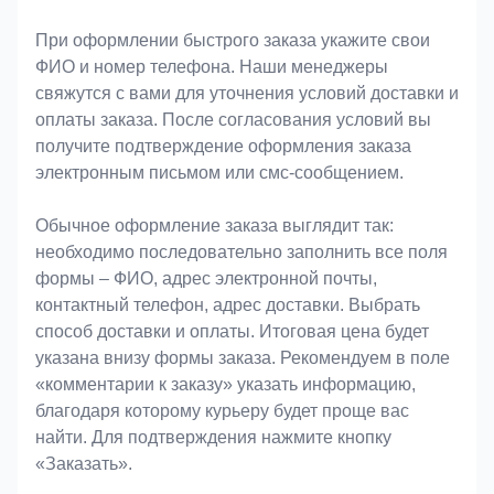
При оформлении быстрого заказа укажите свои
ФИО и номер телефона. Наши менеджеры
свяжутся с вами для уточнения условий доставки и
оплаты заказа. После согласования условий вы
получите подтверждение оформления заказа
электронным письмом или смс-сообщением.
Обычное оформление заказа выглядит так:
необходимо последовательно заполнить все поля
формы – ФИО, адрес электронной почты,
контактный телефон, адрес доставки. Выбрать
способ доставки и оплаты. Итоговая цена будет
указана внизу формы заказа. Рекомендуем в поле
«комментарии к заказу» указать информацию,
благодаря которому курьеру будет проще вас
найти. Для подтверждения нажмите кнопку
«Заказать».