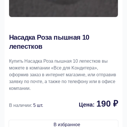
Насадка Роза пышная 10
лепестков
Купить Насадка Роза пышная 10 лепестков вы
можете в компании «Bce для Koндитeрa»,
оформив заказ в интернет магазине, или отправив
заявку по почте, а также по телефону или в офисе
компании.
190 ₽
Цена:
В наличии:
5 шт.
В избранное