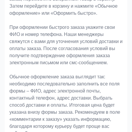
Затем перейдите в корзину и нажмите «Обычное
оформление» или «Оформить быстро».
При оформлении быстрого заказа укажите свои
ФИО и номер телефона. Наши менеджеры
свяжутся с вами для уточнения условий доставки и
оплаты заказа. После согласования условий вы
получите подтверждение оформления заказа
электронным письмом или смс-сообщением.
Обычное оформление заказа выглядит так:
необходимо последовательно заполнить все поля
формы – ФИО, адрес электронной почты,
контактный телефон, адрес доставки. Выбрать
способ доставки и оплаты. Итоговая цена будет
указана внизу формы заказа. Рекомендуем в поле
«комментарии к заказу» указать информацию,
благодаря которому курьеру будет проще вас