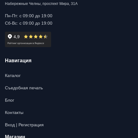
Набережные Челны, проспект Мира, 31А
Пн-Пт: с 09:00 до 19:00
Сб-Вс: с 09:00 до 19:00
Навигация
Каталог
Съедобная печать
Блог
Контакты
Вход | Регистрация
Магазин