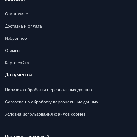
О магазине
Доставка и оплата
Избранное
Отзывы
Карта сайта
Документы
Политика обработки персональных данных
Согласие на обработку персональных данных
Условия использования файлов cookies
Остались вопросы?