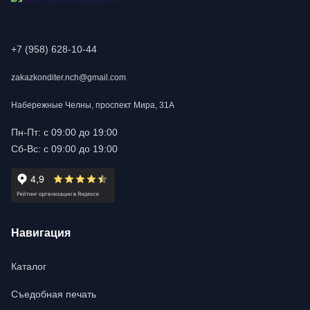
+7 (958) 628-10-44
zakazkonditer.nch@gmail.com
Набережные Челны, проспект Мира, 31А
Пн-Пт: с 09:00 до 19:00
Сб-Вс: с 09:00 до 19:00
Навигация
Каталог
Съедобная печать