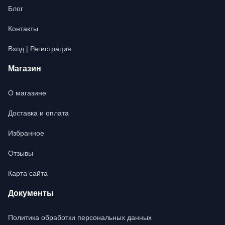
Блог
Контакты
Вход | Регистрация
Магазин
О магазине
Доставка и оплата
Избранное
Отзывы
Карта сайта
Документы
Политика обработки персональных данных