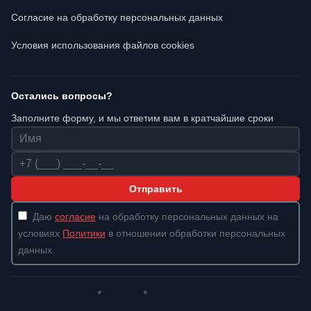
Согласие на обработку персональных данных
Условия использования файлов cookies
Остались вопросы?
Заполните форму, и мы ответим вам в кратчайшие сроки
Имя
Телефон
Отправить
Даю
согласие
на обработку персональных данных на
условиях
Политики
в отношении обработки персональных
данных.
*
*
Whatsapp*
Instagram
Телеграм
ВКонтакте