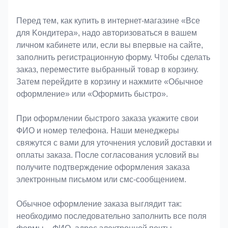
Оформление заказа
Перед тем, как купить в интернет-магазине «Bce
для Koндитeрa», надо авторизоваться в вашем
личном кабинете или, если вы впервые на сайте,
заполнить регистрационную форму. Чтобы сделать
заказ, переместите выбранный товар в корзину.
Затем перейдите в корзину и нажмите «Обычное
оформление» или «Оформить быстро».
При оформлении быстрого заказа укажите свои
ФИО и номер телефона. Наши менеджеры
свяжутся с вами для уточнения условий доставки и
оплаты заказа. После согласования условий вы
получите подтверждение оформления заказа
электронным письмом или смс-сообщением.
Обычное оформление заказа выглядит так:
необходимо последовательно заполнить все поля