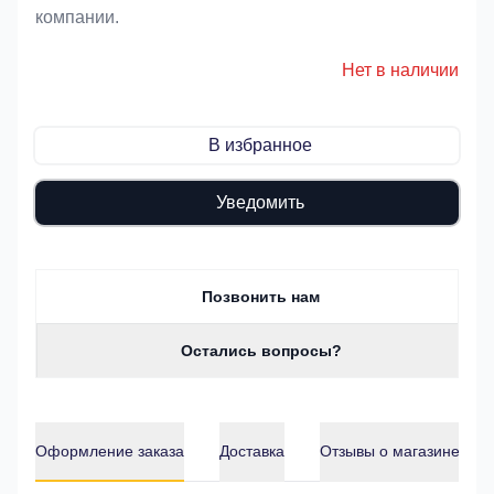
компании.
Нет в наличии
В избранное
Уведомить
Позвонить нам
Остались вопросы?
Оформление заказа
Доставка
Отзывы о магазине