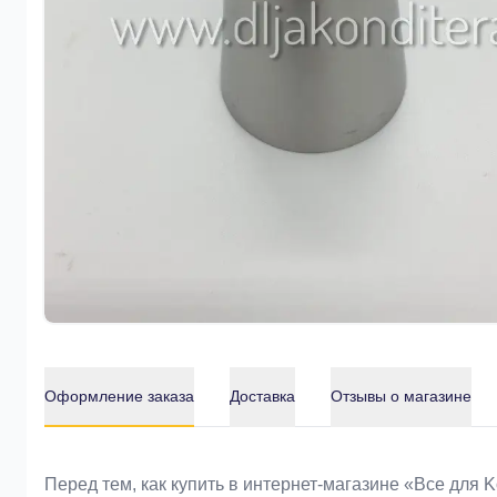
Оформление заказа
Доставка
Отзывы о магазине
Оформление заказа
Перед тем, как купить в интернет-магазине «Bce для 