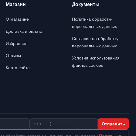
Магазин
Документы
О магазине
Политика обработки
персональных данных
Доставка и оплата
Согласие на обработку
Избранное
персональных данных
Отзывы
Условия использования
файлов cookies
Карта сайта
Телефон
Отправить