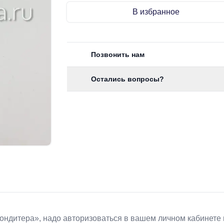
В избранное
Позвонить нам
Остались вопросы?
Koндитeрa», надо авторизоваться в вашем личном кабинете 