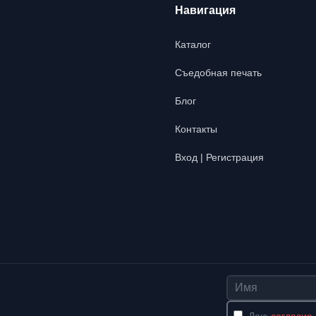
Навигация
Каталог
Съедобная печать
Блог
Контакты
Вход | Регистрация
Имя