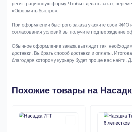
регистрационную форму. Чтобы сделать заказ, перем
«Оформить быстро».
При оформлении быстрого заказа укажите свои ФИО и
согласования условий вы получите подтверждение о
Обычное оформление заказа выглядит так: необходим
доставки. Выбрать способ доставки и оплаты. Итогов
благодаря которому курьеру будет проще вас найти. 
Похожие товары на Насадк