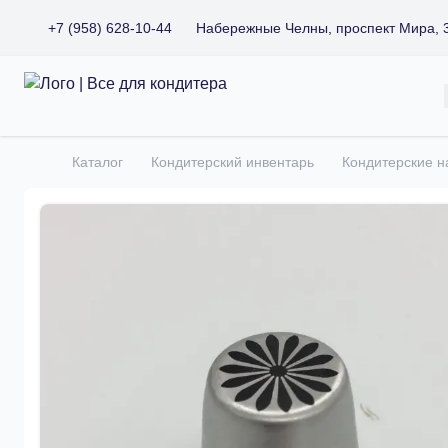
+7 (958) 628-10-44
Набережные Челны, проспект Мира, 
Все для кондитера
Каталог
Кондитерский инвентарь
Кондитерские н
Главная