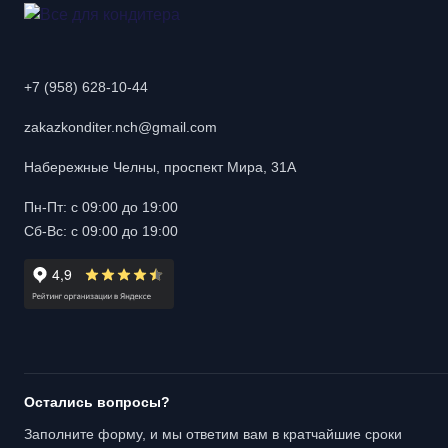
+7 (958) 628-10-44
zakazkonditer.nch@gmail.com
Набережные Челны, проспект Мира, 31А
Пн-Пт: с 09:00 до 19:00
Сб-Вс: с 09:00 до 19:00
Остались вопросы?
Заполните форму, и мы ответим вам в кратчайшие сроки