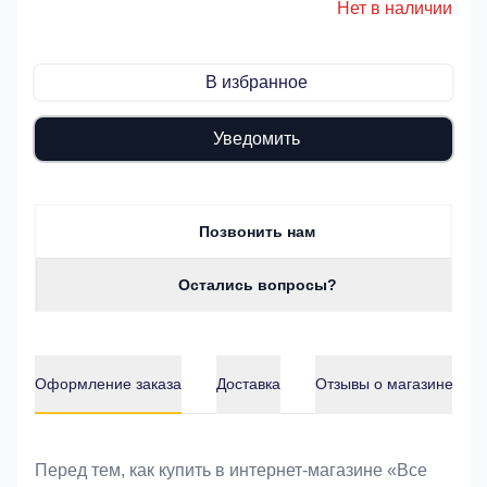
Нет в наличии
В избранное
Уведомить
Позвонить нам
Остались вопросы?
Оформление заказа
Доставка
Отзывы о магазине
Оформление заказа
Перед тем, как купить в интернет-магазине «Bce