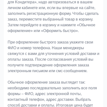
для Koндитeрa», надо авторизоваться в вашем
личном кабинете или, если вы впервые на сайте,
заполнить регистрационную форму. Чтобы сделать
заказ, переместите выбранный товар в корзину.
Затем перейдите в корзину и нажмите «Обычное
оформление» или «Оформить быстро».
При оформлении быстрого заказа укажите свои
ФИО и номер телефона. Наши менеджеры
свяжутся с вами для уточнения условий доставки и
оплаты заказа. После согласования условий вы
получите подтверждение оформления заказа
электронным письмом или смс-сообщением.
Обычное оформление заказа выглядит так:
необходимо последовательно заполнить все поля
формы – ФИО, адрес электронной почты,
контактный телефон, адрес доставки. Выбрать
способ доставки и оплаты. Итоговая цена будет