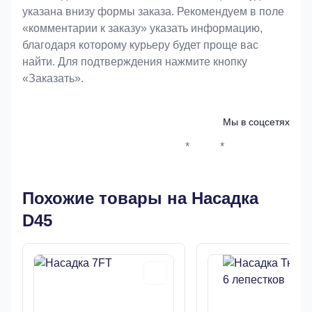
указана внизу формы заказа. Рекомендуем в поле
«комментарии к заказу» указать информацию,
благодаря которому курьеру будет проще вас
найти. Для подтверждения нажмите кнопку
«Заказать».
Мы в соцсетях
*
*
Whatsapp*
Instagram
Телеграм
ВКонтак
Похожие товары на Насадка
D45