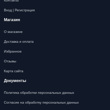
Контакты
Вход | Регистрация
Магазин
О магазине
Доставка и оплата
Избранное
Отзывы
Карта сайта
Документы
Политика обработки персональных данных
Согласие на обработку персональных данных