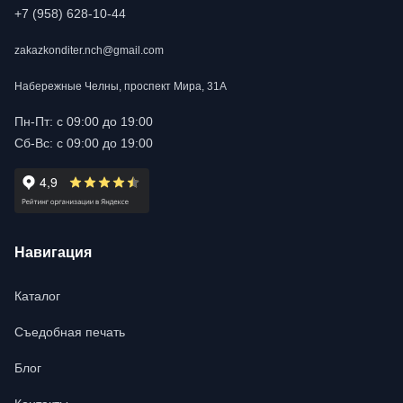
+7 (958) 628-10-44
zakazkonditer.nch@gmail.com
Набережные Челны, проспект Мира, 31А
Пн-Пт: с 09:00 до 19:00
Сб-Вс: с 09:00 до 19:00
Навигация
Каталог
Съедобная печать
Блог