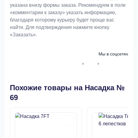
указана внизу формы заказа. Рекомендуем в поле
«комментарии к заказу» указать информацию,
благодаря которому курьеру будет проще вас
найти. Для подтверждения нажмите кнопку
«Заказать».
Мы в соцсетях
*
*
Whatsapp*
Instagram
Телеграм
ВКонтак
Похожие товары на Насадка №
69