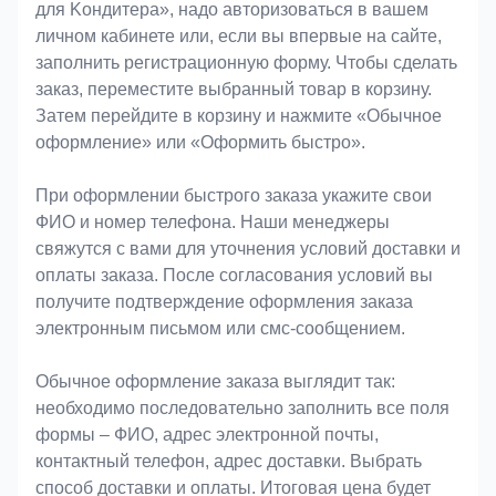
для Koндитeрa», надо авторизоваться в вашем
личном кабинете или, если вы впервые на сайте,
заполнить регистрационную форму. Чтобы сделать
заказ, переместите выбранный товар в корзину.
Затем перейдите в корзину и нажмите «Обычное
оформление» или «Оформить быстро».
При оформлении быстрого заказа укажите свои
ФИО и номер телефона. Наши менеджеры
свяжутся с вами для уточнения условий доставки и
оплаты заказа. После согласования условий вы
получите подтверждение оформления заказа
электронным письмом или смс-сообщением.
Обычное оформление заказа выглядит так:
необходимо последовательно заполнить все поля
формы – ФИО, адрес электронной почты,
контактный телефон, адрес доставки. Выбрать
способ доставки и оплаты. Итоговая цена будет