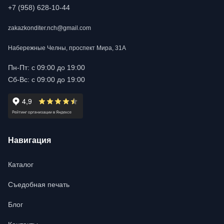
+7 (958) 628-10-44
zakazkonditer.nch@gmail.com
Набережные Челны, проспект Мира, 31А
Пн-Пт: с 09:00 до 19:00
Сб-Вс: с 09:00 до 19:00
Навигация
Каталог
Съедобная печать
Блог