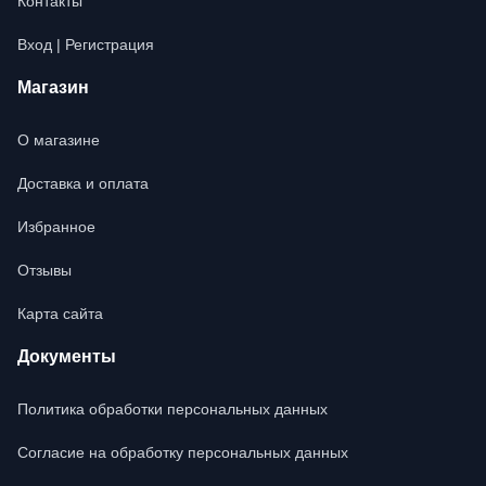
Контакты
Вход | Регистрация
Магазин
О магазине
Доставка и оплата
Избранное
Отзывы
Карта сайта
Документы
Политика обработки персональных данных
Согласие на обработку персональных данных