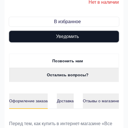
Нет в наличии
В избранное
Уведомить
Позвонить нам
Остались вопросы?
Оформление заказа
Доставка
Отзывы о магазине
Оформление заказа
Перед тем, как купить в интернет-магазине «Bce