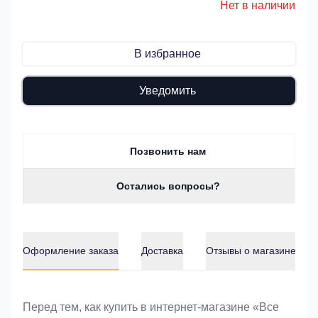
Нет в наличии
В избранное
Уведомить
Позвонить нам
Остались вопросы?
Оформление заказа
Доставка
Отзывы о магазине
Оформление заказа
Перед тем, как купить в интернет-магазине «Bce