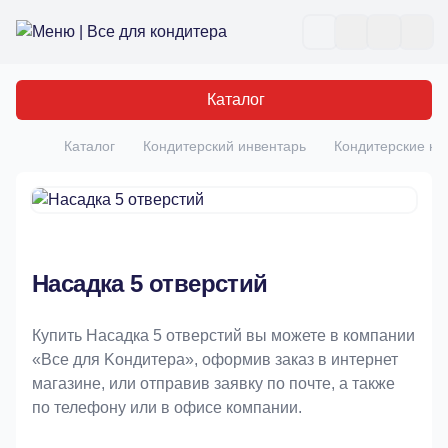
Все для кондитера
Отк
Каталог
Каталог
Кондитерский инвентарь
Кондитерские на
Главная
Насадка 5 отверстий
Купить Насадка 5 отверстий вы можете в компании
«Bce для Koндитeрa», оформив заказ в интернет
магазине, или отправив заявку по почте, а также
по телефону или в офисе компании.