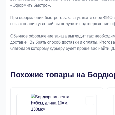
«Оформить быстро».
При оформлении быстрого заказа укажите свои ФИО и
согласования условий вы получите подтверждение о
Обычное оформление заказа выглядит так: необходим
доставки. Выбрать способ доставки и оплаты. Итогов
благодаря которому курьеру будет проще вас найти. 
Похожие товары на Бордюр