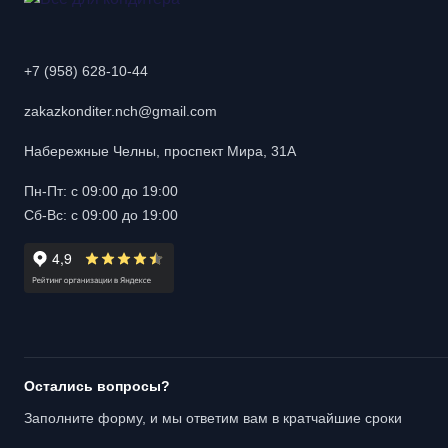
+7 (958) 628-10-44
zakazkonditer.nch@gmail.com
Набережные Челны, проспект Мира, 31А
Пн-Пт: с 09:00 до 19:00
Сб-Вс: с 09:00 до 19:00
Остались вопросы?
Заполните форму, и мы ответим вам в кратчайшие сроки