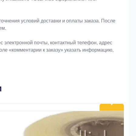
очнения условий доставки и оплаты заказа. После
ем.
 электронной почты, контактный телефон, адрес
поле «комментарии к заказу» указать информацию,
м