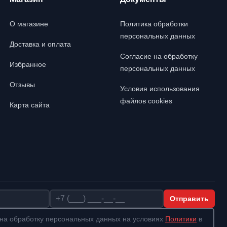
О магазине
Политика обработки
персональных данных
Доставка и оплата
Согласие на обработку
Избранное
персональных данных
Отзывы
Условия использования
файлов cookies
Карта сайта
Телефон
Отправить
на обработку персональных данных на условиях
Политики
в