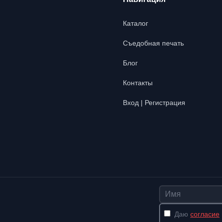
Каталог
Съедобная печать
Блог
Контакты
Вход | Регистрация
Имя
Даю
согласие