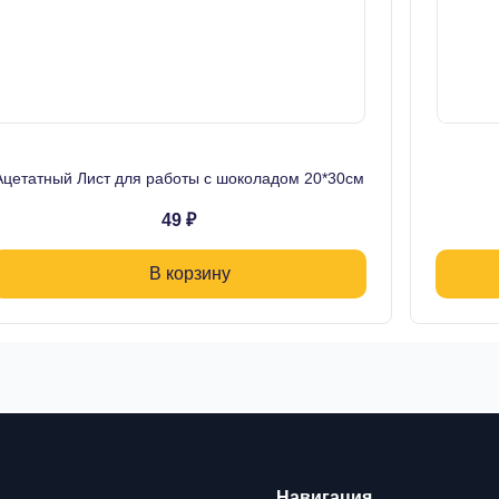
Ацетатный Лист для работы с шоколадом 20*30см
49 ₽
В корзину
Навигация