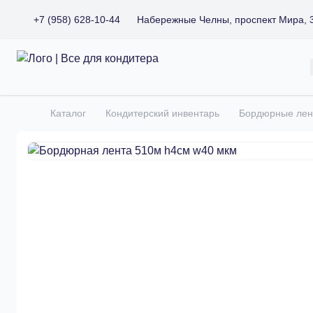
+7 (958) 628-10-44
Набережные Челны, проспект Мира, 
Все для кондитера
Каталог
Кондитерский инвентарь
Бордюрные лен
Главная