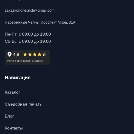
zakazkonditer.nch@gmail.com
Набережные Челны, проспект Мира, 31А
Пн-Пт: с 09:00 до 19:00
Сб-Вс: с 09:00 до 19:00
Навигация
Каталог
Съедобная печать
Блог
Контакты