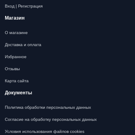
Вход | Регистрация
Магазин
О магазине
Доставка и оплата
Избранное
Отзывы
Карта сайта
Документы
Политика обработки персональных данных
Согласие на обработку персональных данных
Условия использования файлов cookies