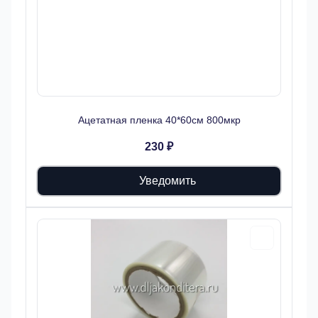
Ацетатная пленка 40*60см 800мкр
230 ₽
Уведомить