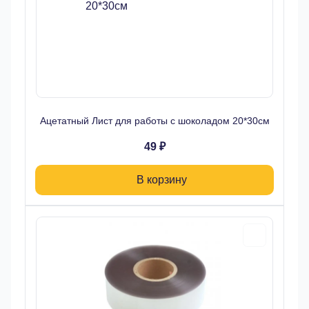
Ацетатный Лист для работы с шоколадом 20*30см
49 ₽
В корзину