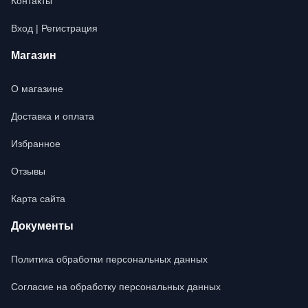
Контакты
Вход | Регистрация
Магазин
О магазине
Доставка и оплата
Избранное
Отзывы
Карта сайта
Документы
Политика обработки персональных данных
Согласие на обработку персональных данных