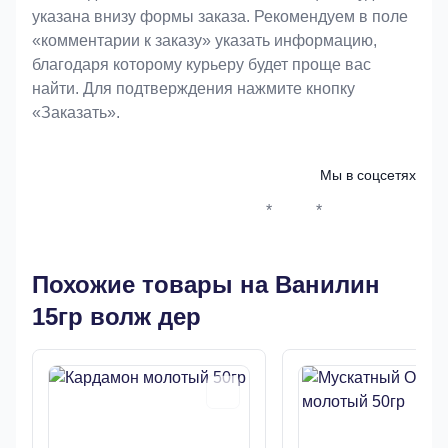
указана внизу формы заказа. Рекомендуем в поле
«комментарии к заказу» указать информацию,
благодаря которому курьеру будет проще вас
найти. Для подтверждения нажмите кнопку
«Заказать».
Мы в соцсетях
*
*
Whatsapp*
Instagram
Телеграм
ВКонтак
Похожие товары на Ванилин
15гр волж дер