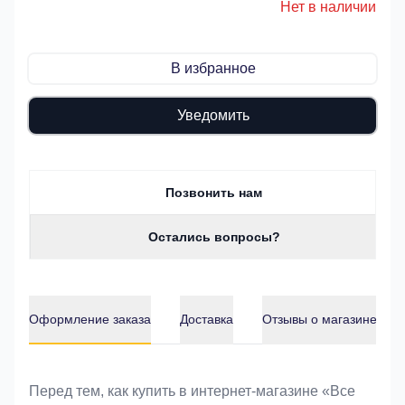
Нет в наличии
В избранное
Уведомить
Позвонить нам
Остались вопросы?
Оформление заказа
Доставка
Отзывы о магазине
Оформление заказа
Перед тем, как купить в интернет-магазине «Bce