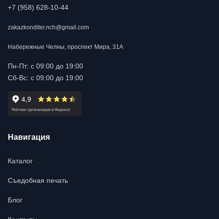
+7 (958) 628-10-44
zakazkonditer.nch@gmail.com
Набережные Челны, проспект Мира, 31А
Пн-Пт: с 09:00 до 19:00
Сб-Вс: с 09:00 до 19:00
Навигация
Каталог
Съедобная печать
Блог