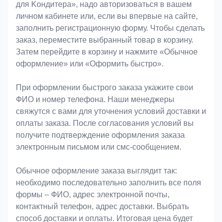
для Koндитeрa», надо авторизоваться в вашем
личном кабинете или, если вы впервые на сайте,
заполнить регистрационную форму. Чтобы сделать
заказ, переместите выбранный товар в корзину.
Затем перейдите в корзину и нажмите «Обычное
оформление» или «Оформить быстро».
При оформлении быстрого заказа укажите свои
ФИО и номер телефона. Наши менеджеры
свяжутся с вами для уточнения условий доставки и
оплаты заказа. После согласования условий вы
получите подтверждение оформления заказа
электронным письмом или смс-сообщением.
Обычное оформление заказа выглядит так:
необходимо последовательно заполнить все поля
формы – ФИО, адрес электронной почты,
контактный телефон, адрес доставки. Выбрать
способ доставки и оплаты. Итоговая цена будет