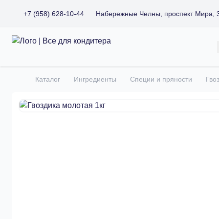
+7 (958) 628-10-44
Набережные Челны, проспект Мира, 
Все для кондитера
Каталог
Ингредиенты
Специи и пряности
Гво
Главная