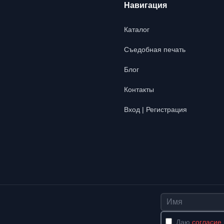
Навигация
Каталог
Съедобная печать
Блог
Контакты
Вход | Регистрация
Имя
Даю
согласие