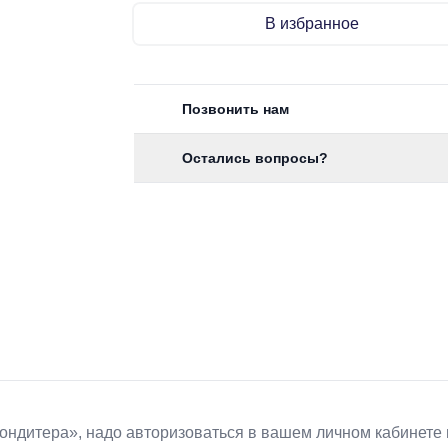
В избранное
Позвонить нам
Остались вопросы?
Koндитeрa», надо авторизоваться в вашем личном кабинете 