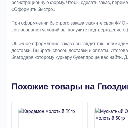
регистрационную форму. Чтобы сделать заказ, перем
«Оформить быстро».
При оформлении быстрого заказа укажите свои ФИО и
согласования условий вы получите подтверждение о
Обычное оформление заказа выглядит так: необходим
доставки. Выбрать способ доставки и оплаты. Итогов
благодаря которому курьеру будет проще вас найти. 
Похожие товары на Гвозди