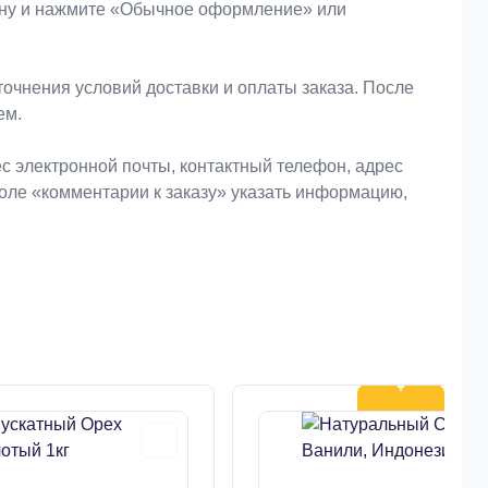
зину и нажмите «Обычное оформление» или
очнения условий доставки и оплаты заказа. После
ем.
 электронной почты, контактный телефон, адрес
поле «комментарии к заказу» указать информацию,