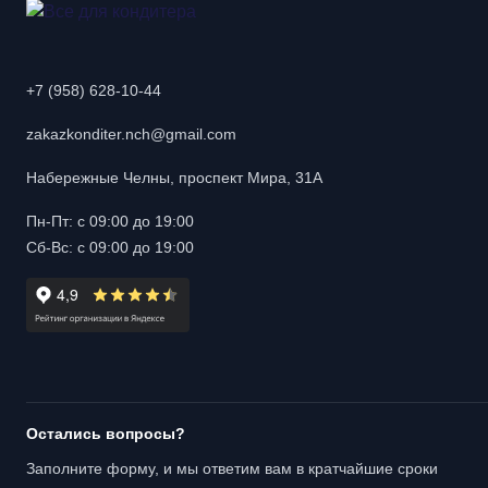
+7 (958) 628-10-44
zakazkonditer.nch@gmail.com
Набережные Челны, проспект Мира, 31А
Пн-Пт: с 09:00 до 19:00
Сб-Вс: с 09:00 до 19:00
Остались вопросы?
Заполните форму, и мы ответим вам в кратчайшие сроки