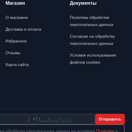
Магазин
Документы
О магазине
Политика обработки
персональных данных
Доставка и оплата
Согласие на обработку
Избранное
персональных данных
Отзывы
Условия использования
файлов cookies
Карта сайта
Телефон
Отправить
на обработку персональных данных на условиях
Политики
в