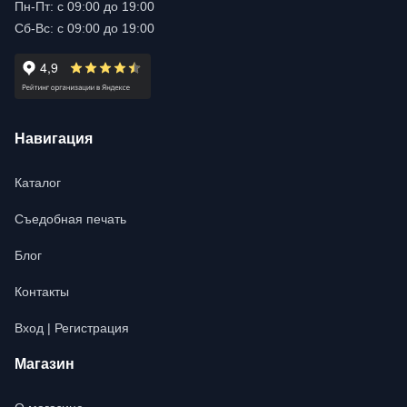
Пн-Пт: с 09:00 до 19:00
Сб-Вс: с 09:00 до 19:00
Навигация
Каталог
Съедобная печать
Блог
Контакты
Вход | Регистрация
Магазин