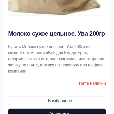
Молоко сухое цельное, Ува 200гр
Купить Молоко сухое цельное, Ува 200гр вы
можете в компании «Bce для Koндитeрa»,
оформив заказ в интернет магазине, или отправив
заявку по почте, а также по телефону или в офисе
компании.
Нет в наличии
В избранное
Уведомить