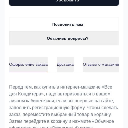
Позвонить нам
Остались вопросы?
Оформление заказа
Доставка
Отзывы о магазине
Оформление заказа
Перед тем, как купить в интернет-магазине «Bce
для Koндитeрa», надо авторизоваться в вашем
личном кабинете или, если вы впервые на сайте,
заполнить регистрационную форму. Чтобы сделать
заказ, переместите выбранный товар в корзину.
Затем перейдите в корзину и нажмите «Обычное