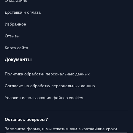
О магазине
Доставка и оплата
Избранное
Отзывы
Карта сайта
Документы
Политика обработки персональных данных
Согласие на обработку персональных данных
Условия использования файлов cookies
Остались вопросы?
Заполните форму, и мы ответим вам в кратчайшие сроки