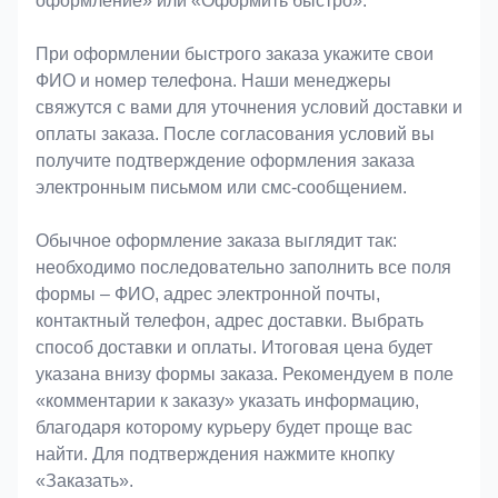
оформление» или «Оформить быстро».
При оформлении быстрого заказа укажите свои
ФИО и номер телефона. Наши менеджеры
свяжутся с вами для уточнения условий доставки и
оплаты заказа. После согласования условий вы
получите подтверждение оформления заказа
электронным письмом или смс-сообщением.
Обычное оформление заказа выглядит так:
необходимо последовательно заполнить все поля
формы – ФИО, адрес электронной почты,
контактный телефон, адрес доставки. Выбрать
способ доставки и оплаты. Итоговая цена будет
указана внизу формы заказа. Рекомендуем в поле
«комментарии к заказу» указать информацию,
благодаря которому курьеру будет проще вас
найти. Для подтверждения нажмите кнопку
«Заказать».