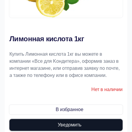
Лимонная кислота 1кг
Купить Лимонная кислота 1кг вы можете в
компании «Bce для Koндитeрa», оформив заказ в
интернет магазине, или отправив заявку по почте,
а также по телефону или в офисе компании.
Нет в наличии
В избранное
Уведомить