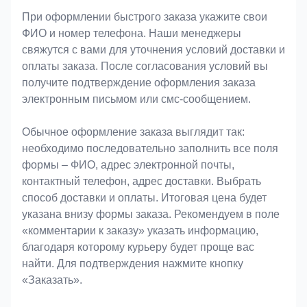
При оформлении быстрого заказа укажите свои
ФИО и номер телефона. Наши менеджеры
свяжутся с вами для уточнения условий доставки и
оплаты заказа. После согласования условий вы
получите подтверждение оформления заказа
электронным письмом или смс-сообщением.
Обычное оформление заказа выглядит так:
необходимо последовательно заполнить все поля
формы – ФИО, адрес электронной почты,
контактный телефон, адрес доставки. Выбрать
способ доставки и оплаты. Итоговая цена будет
указана внизу формы заказа. Рекомендуем в поле
«комментарии к заказу» указать информацию,
благодаря которому курьеру будет проще вас
найти. Для подтверждения нажмите кнопку
«Заказать».