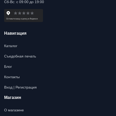
Сб-Вс: с 09:00 до 19:00
Навигация
Каталог
Съедобная печать
Блог
Контакты
Вход | Регистрация
Магазин
О магазине