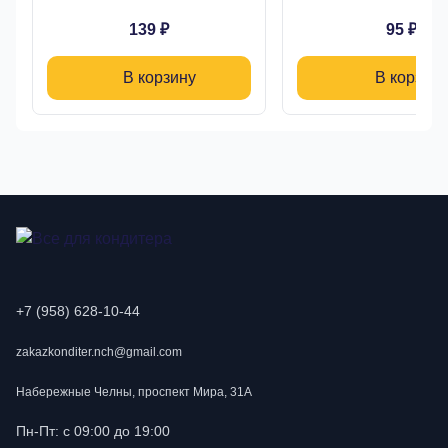
139 ₽
95 ₽
В корзину
В корзину
+7 (958) 628-10-44
zakazkonditer.nch@gmail.com
Набережные Челны, проспект Мира, 31А
Пн-Пт: с 09:00 до 19:00