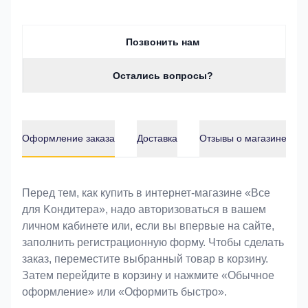
Позвонить нам
Остались вопросы?
Оформление заказа
Доставка
Отзывы о магазине
Оформление заказа
Перед тем, как купить в интернет-магазине «Bce
для Koндитeрa», надо авторизоваться в вашем
личном кабинете или, если вы впервые на сайте,
заполнить регистрационную форму. Чтобы сделать
заказ, переместите выбранный товар в корзину.
Затем перейдите в корзину и нажмите «Обычное
оформление» или «Оформить быстро».