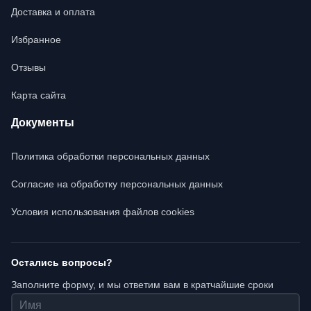
Доставка и оплата
Избранное
Отзывы
Карта сайта
Документы
Политика обработки персональных данных
Согласие на обработку персональных данных
Условия использования файлов cookies
Остались вопросы?
Заполните форму, и мы ответим вам в кратчайшие сроки
Имя