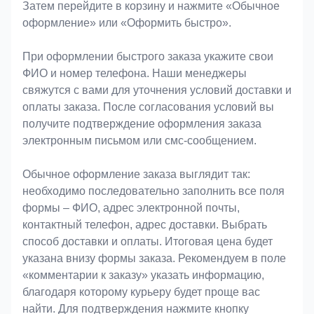
Затем перейдите в корзину и нажмите «Обычное
оформление» или «Оформить быстро».
При оформлении быстрого заказа укажите свои
ФИО и номер телефона. Наши менеджеры
свяжутся с вами для уточнения условий доставки и
оплаты заказа. После согласования условий вы
получите подтверждение оформления заказа
электронным письмом или смс-сообщением.
Обычное оформление заказа выглядит так:
необходимо последовательно заполнить все поля
формы – ФИО, адрес электронной почты,
контактный телефон, адрес доставки. Выбрать
способ доставки и оплаты. Итоговая цена будет
указана внизу формы заказа. Рекомендуем в поле
«комментарии к заказу» указать информацию,
благодаря которому курьеру будет проще вас
найти. Для подтверждения нажмите кнопку