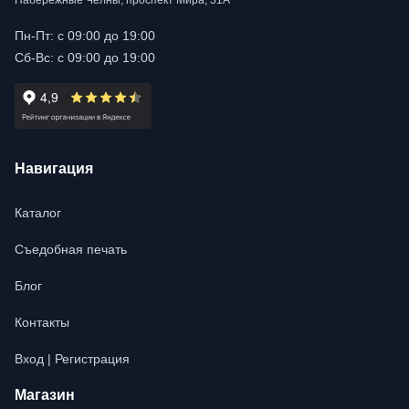
Набережные Челны, проспект Мира, 31А
Пн-Пт: с 09:00 до 19:00
Сб-Вс: с 09:00 до 19:00
Навигация
Каталог
Съедобная печать
Блог
Контакты
Вход | Регистрация
Магазин