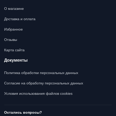
О магазине
Доставка и оплата
Избранное
Отзывы
Карта сайта
Документы
Политика обработки персональных данных
Согласие на обработку персональных данных
Условия использования файлов cookies
Остались вопросы?