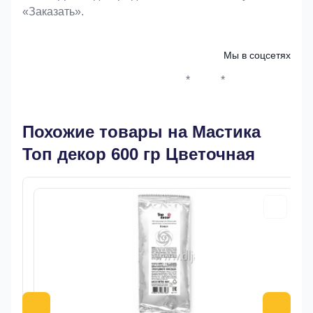
«Заказать».
Мы в соцсетях
*
*
Whatsapp*
Instagram
Телеграм
ВКонтак
Похожие товары на Мастика
Топ декор 600 гр Цветочная