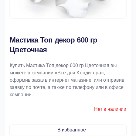
Мастика Топ декор 600 гр
Цветочная
Купить Мастика Топ декор 600 гр Цветочная вы
можете в компании «Bce для Koндитeрa»,
оформив заказ в интернет магазине, или отправив
заявку по почте, а также по телефону или в офисе
компании.
Нет в наличии
В избранное