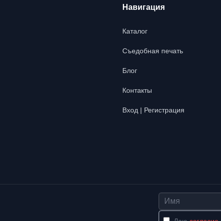
Навигация
Каталог
Съедобная печать
Блог
Контакты
Вход | Регистрация
Имя