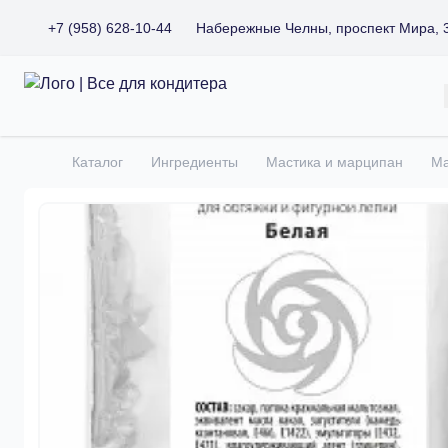
+7 (958) 628-10-44
Набережные Челны, проспект Мира, 
Все для кондитера
Каталог
Ингредиенты
Мастика и марципан
Ма
Главная