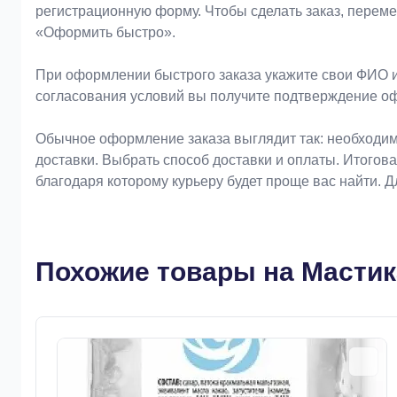
регистрационную форму. Чтобы сделать заказ, перем
«Оформить быстро».
При оформлении быстрого заказа укажите свои ФИО и
согласования условий вы получите подтверждение о
Обычное оформление заказа выглядит так: необходим
доставки. Выбрать способ доставки и оплаты. Итогов
благодаря которому курьеру будет проще вас найти. 
Похожие товары на Мастик