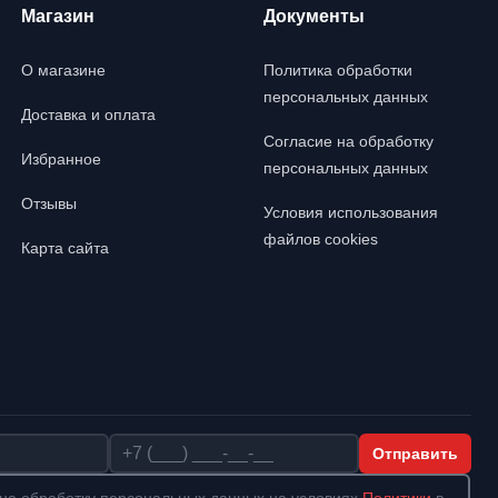
Магазин
Документы
О магазине
Политика обработки
персональных данных
Доставка и оплата
Согласие на обработку
Избранное
персональных данных
Отзывы
Условия использования
файлов cookies
Карта сайта
Телефон
Отправить