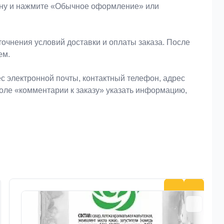
зину и нажмите «Обычное оформление» или
очнения условий доставки и оплаты заказа. После
ем.
 электронной почты, контактный телефон, адрес
поле «комментарии к заказу» указать информацию,