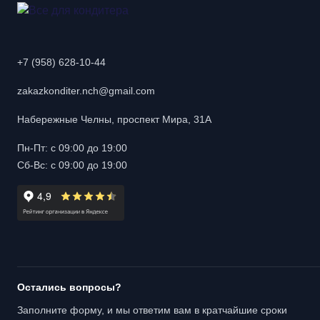
+7 (958) 628-10-44
zakazkonditer.nch@gmail.com
Набережные Челны, проспект Мира, 31А
Пн-Пт: с 09:00 до 19:00
Сб-Вс: с 09:00 до 19:00
Остались вопросы?
Заполните форму, и мы ответим вам в кратчайшие сроки