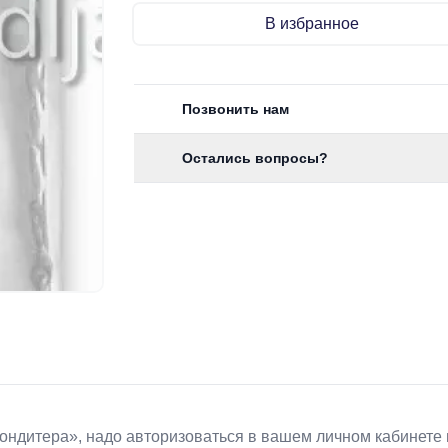
В избранное
Позвонить нам
Остались вопросы?
Koндитeрa», надо авторизоваться в вашем личном кабинете 