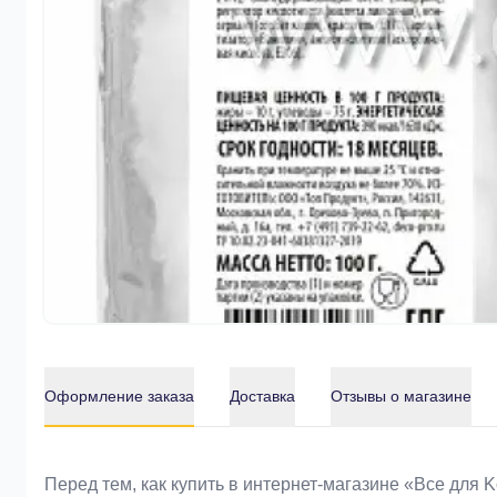
Оформление заказа
Доставка
Отзывы о магазине
Оформление заказа
Перед тем, как купить в интернет-магазине «Bce для 