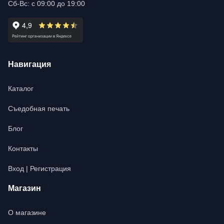
Сб-Вс: с 09:00 до 19:00
Навигация
Каталог
Съедобная печать
Блог
Контакты
Вход | Регистрация
Магазин
О магазине