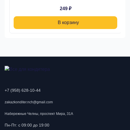
249 ₽
В корзину
+7 (958) 628-10-44
zakazkonditer.nch@gmail.com
Набережные Челны, проспект Мира, 31А
Пн-Пт: с 09:00 до 19:00