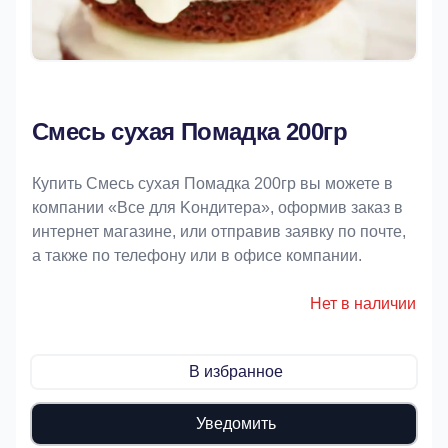
Смесь сухая Помадка 200гр
Купить Смесь сухая Помадка 200гр вы можете в
компании «Bce для Koндитeрa», оформив заказ в
интернет магазине, или отправив заявку по почте,
а также по телефону или в офисе компании.
Нет в наличии
В избранное
Уведомить