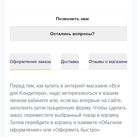
Позвонить нам
Остались вопросы?
Оформление заказа
Доставка
Отзывы о магазине
Оформление заказа
Перед тем, как купить в интернет-магазине «Bce
для Koндитeрa», надо авторизоваться в вашем
личном кабинете или, если вы впервые на сайте,
заполнить регистрационную форму. Чтобы сделать
заказ, переместите выбранный товар в корзину.
Затем перейдите в корзину и нажмите «Обычное
оформление» или «Оформить быстро».