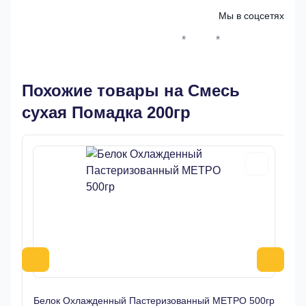
Мы в соцсетях
*
*
Whatsapp*
Instagram
Телеграм
ВКонтак
Похожие товары на Смесь
сухая Помадка 200гр
Белок Охлажденный Пастеризованный МЕТРО 500гр