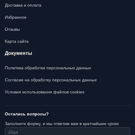
Доставка и оплата
Избранное
Отзывы
Карта сайта
Документы
Политика обработки персональных данных
Согласие на обработку персональных данных
Условия использования файлов cookies
Остались вопросы?
Заполните форму, и мы ответим вам в кратчайшие сроки
Имя