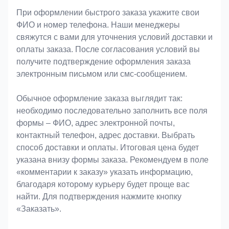
При оформлении быстрого заказа укажите свои
ФИО и номер телефона. Наши менеджеры
свяжутся с вами для уточнения условий доставки и
оплаты заказа. После согласования условий вы
получите подтверждение оформления заказа
электронным письмом или смс-сообщением.
Обычное оформление заказа выглядит так:
необходимо последовательно заполнить все поля
формы – ФИО, адрес электронной почты,
контактный телефон, адрес доставки. Выбрать
способ доставки и оплаты. Итоговая цена будет
указана внизу формы заказа. Рекомендуем в поле
«комментарии к заказу» указать информацию,
благодаря которому курьеру будет проще вас
найти. Для подтверждения нажмите кнопку
«Заказать».