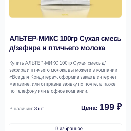
АЛЬТЕР-МИКС 100гр Сухая смесь
д/зефира и птичьего молока
Купить АЛЬТЕР-МИКС 100гр Сухая смесь д/
зефира и птичьего молока вы можете в компании
«Bce для Koндитeрa», оформив заказ в интернет
магазине, или отправив заявку по почте, а также
по телефону или в офисе компании.
199 ₽
Цена:
В наличии:
3 шт.
В избранное