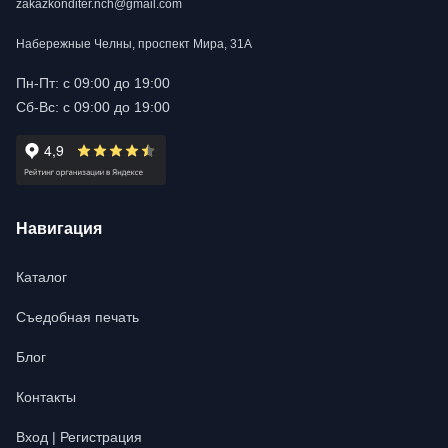
zakazkonditer.nch@gmail.com
Набережные Челны, проспект Мира, 31А
Пн-Пт: с 09:00 до 19:00
Сб-Вс: с 09:00 до 19:00
Навигация
Каталог
Съедобная печать
Блог
Контакты
Вход | Регистрация