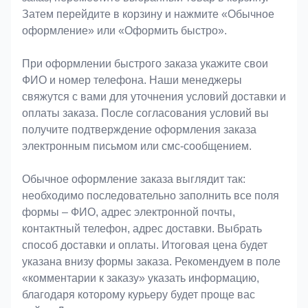
Затем перейдите в корзину и нажмите «Обычное
оформление» или «Оформить быстро».
При оформлении быстрого заказа укажите свои
ФИО и номер телефона. Наши менеджеры
свяжутся с вами для уточнения условий доставки и
оплаты заказа. После согласования условий вы
получите подтверждение оформления заказа
электронным письмом или смс-сообщением.
Обычное оформление заказа выглядит так:
необходимо последовательно заполнить все поля
формы – ФИО, адрес электронной почты,
контактный телефон, адрес доставки. Выбрать
способ доставки и оплаты. Итоговая цена будет
указана внизу формы заказа. Рекомендуем в поле
«комментарии к заказу» указать информацию,
благодаря которому курьеру будет проще вас