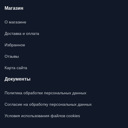
Магазин
О магазине
Доставка и оплата
Избранное
Отзывы
Карта сайта
Документы
Политика обработки персональных данных
Согласие на обработку персональных данных
Условия использования файлов cookies