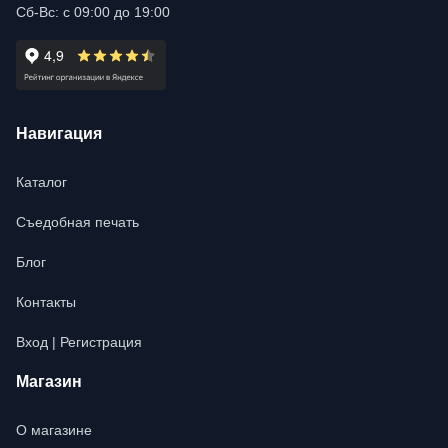
Сб-Вс: с 09:00 до 19:00
Навигация
Каталог
Съедобная печать
Блог
Контакты
Вход | Регистрация
Магазин
О магазине