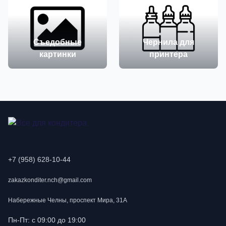
Съедобные
Чернила для
картинки
принтера
+7 (958) 628-10-44
zakazkonditer.nch@gmail.com
Набережные Челны, проспект Мира, 31А
Пн-Пт: с 09:00 до 19:00