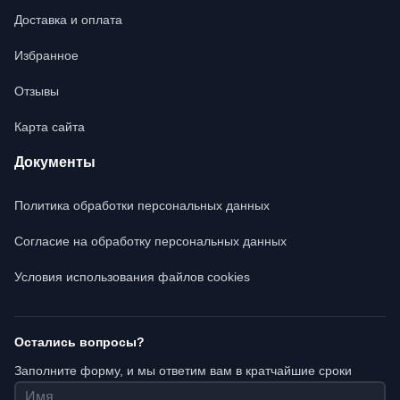
Доставка и оплата
Избранное
Отзывы
Карта сайта
Документы
Политика обработки персональных данных
Согласие на обработку персональных данных
Условия использования файлов cookies
Остались вопросы?
Заполните форму, и мы ответим вам в кратчайшие сроки
Имя