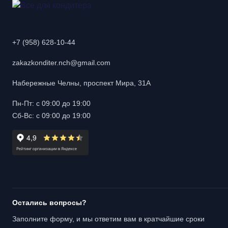
+7 (958) 628-10-44
zakazkonditer.nch@gmail.com
Набережные Челны, проспект Мира, 31А
Пн-Пт: с 09:00 до 19:00
Сб-Вс: с 09:00 до 19:00
Остались вопросы?
Заполните форму, и мы ответим вам в кратчайшие сроки