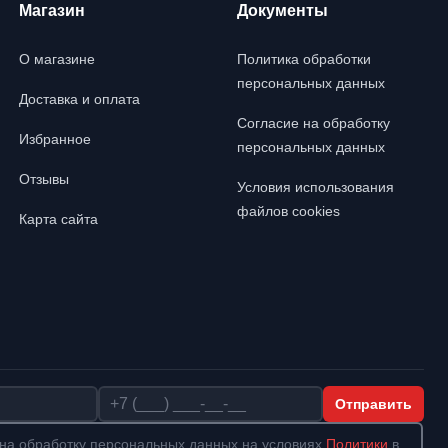
Магазин
Документы
О магазине
Политика обработки
персональных данных
Доставка и оплата
Согласие на обработку
Избранное
персональных данных
Отзывы
Условия использования
файлов cookies
Карта сайта
Телефон
Отправить
на обработку персональных данных на условиях
Политики
в