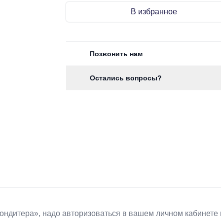
В избранное
Позвонить нам
Остались вопросы?
Koндитeрa», надо авторизоваться в вашем личном кабинете 