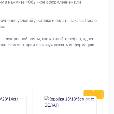
зину и нажмите «Обычное оформление» или
очнения условий доставки и оплаты заказа. После
ем.
 электронной почты, контактный телефон, адрес
поле «комментарии к заказу» указать информацию,