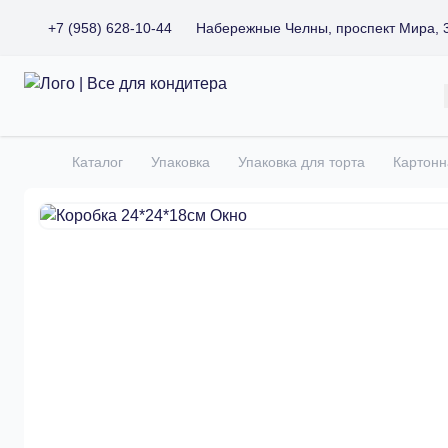
+7 (958) 628-10-44
Набережные Челны, проспект Мира, 
Все для кондитера
Каталог
Упаковка
Упаковка для торта
Картонн
Главная