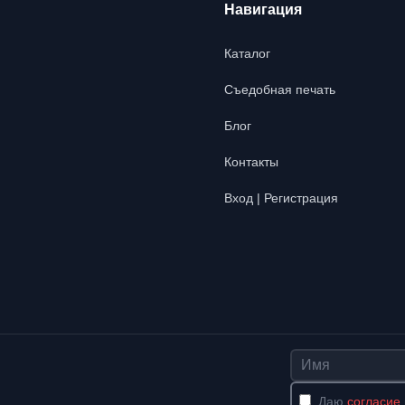
Навигация
Каталог
Съедобная печать
Блог
Контакты
Вход | Регистрация
Имя
Даю
согласие