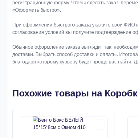
регистрационную форму. Чтобы сделать заказ, перем
«Оформить быстро».
При оформлении быстрого заказа укажите свои ФИО и
согласования условий вы получите подтверждение о
Обычное оформление заказа выглядит так: необходим
доставки. Выбрать способ доставки и оплаты. Итогов
благодаря которому курьеру будет проще вас найти. 
Похожие товары на Коробк