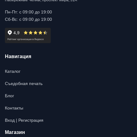
Набережные Челны, проспект Мира, 31А
Пн-Пт: с 09:00 до 19:00
Сб-Вс: с 09:00 до 19:00
Навигация
Каталог
Съедобная печать
Блог
Контакты
Вход | Регистрация
Магазин