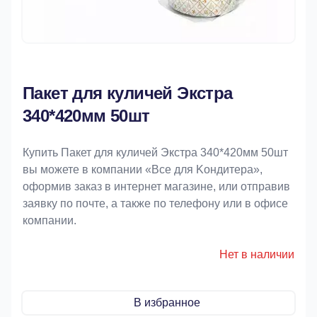
Пакет для куличей Экстра
340*420мм 50шт
Купить Пакет для куличей Экстра 340*420мм 50шт
вы можете в компании «Bce для Koндитeрa»,
оформив заказ в интернет магазине, или отправив
заявку по почте, а также по телефону или в офисе
компании.
Нет в наличии
В избранное