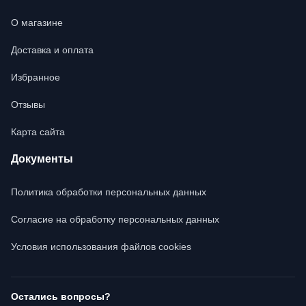
О магазине
Доставка и оплата
Избранное
Отзывы
Карта сайта
Документы
Политика обработки персональных данных
Согласие на обработку персональных данных
Условия использования файлов cookies
Остались вопросы?