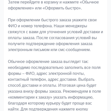
Затем перейдите в корзину и нажмите «Обычное
оформление» или «Оформить быстро».
При оформлении быстрого заказа укажите свои
ФИО и номер телефона. Наши менеджеры
свяжутся с вами для уточнения условий доставки и
оплаты заказа. После согласования условий вы
получите подтверждение оформления заказа
электронным письмом или смс-сообщением.
Обычное оформление заказа выглядит так:
необходимо последовательно заполнить все поля
формы – ФИО, адрес электронной почты,
контактный телефон, адрес доставки. Выбрать
способ доставки и оплаты. Итоговая цена будет
указана внизу формы заказа. Рекомендуем в поле
«комментарии к заказу» указать информацию,
благодаря которому курьеру будет проще вас
найти. Для подтверждения нажмите кнопку