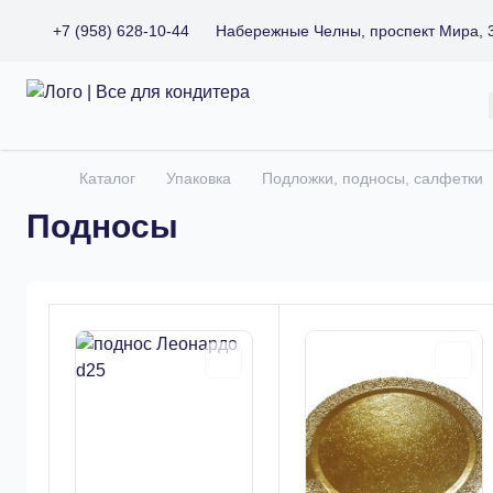
+7 (958) 628-10-44
Набережные Челны, проспект Мира, 
Все для кондитера
Каталог
Упаковка
Подложки, подносы, салфетки
Главная
Подносы
Товары