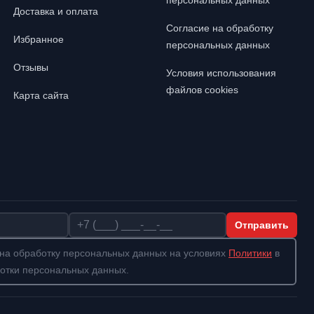
персональных данных
Доставка и оплата
Согласие на обработку
Избранное
персональных данных
Отзывы
Условия использования
файлов cookies
Карта сайта
Телефон
Отправить
на обработку персональных данных на условиях
Политики
в
отки персональных данных.