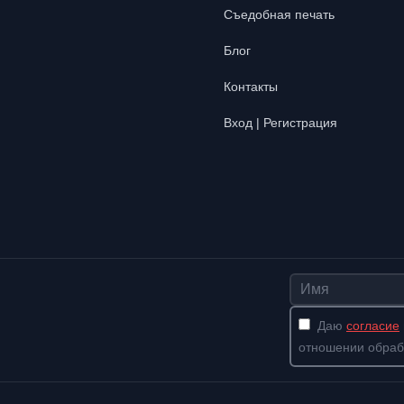
Съедобная печать
Блог
Контакты
Вход | Регистрация
Имя
Даю
согласие
отношении обраб