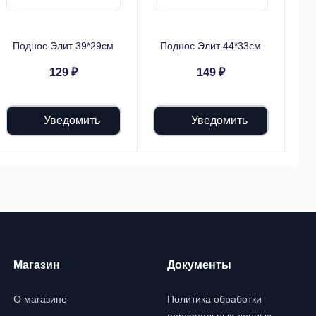
Поднос Элит 39*29см
Поднос Элит 44*33см
129 ₽
149 ₽
Уведомить
Уведомить
Магазин
Документы
О магазине
Политика обработки