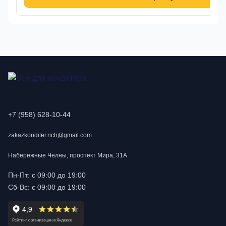
+7 (958) 628-10-44
zakazkonditer.nch@gmail.com
Набережные Челны, проспект Мира, 31А
Пн-Пт: с 09:00 до 19:00
Сб-Вс: с 09:00 до 19:00