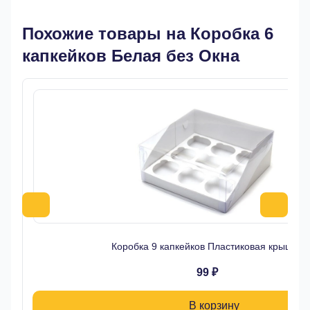
Похожие товары на Коробка 6
капкейков Белая без Окна
Коробка 9 капкейков Пластиковая крышка
99 ₽
В корзину