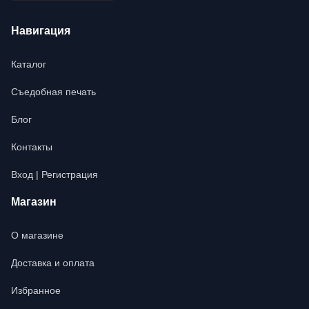
Навигация
Каталог
Съедобная печать
Блог
Контакты
Вход | Регистрация
Магазин
О магазине
Доставка и оплата
Избранное