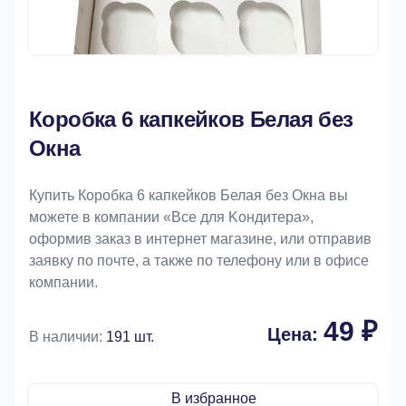
Коробка 6 капкейков Белая без
Окна
Купить Коробка 6 капкейков Белая без Окна вы
можете в компании «Bce для Koндитeрa»,
оформив заказ в интернет магазине, или отправив
заявку по почте, а также по телефону или в офисе
компании.
49 ₽
Цена:
В наличии:
191 шт.
В избранное