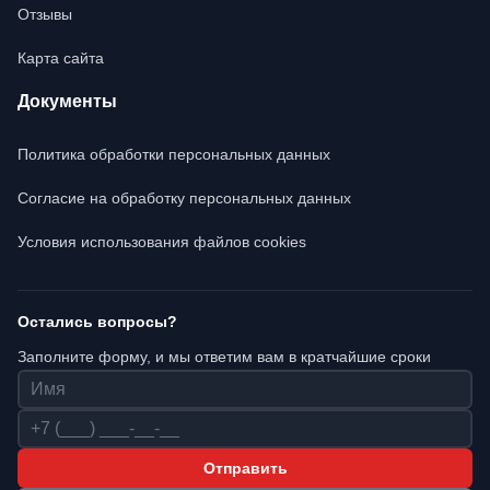
Отзывы
Карта сайта
Документы
Политика обработки персональных данных
Согласие на обработку персональных данных
Условия использования файлов cookies
Остались вопросы?
Заполните форму, и мы ответим вам в кратчайшие сроки
Имя
Телефон
Отправить