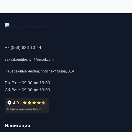
+7 (958) 628-10-44
zakazkonditer.nch@gmail.com
Набережные Челны, проспект Мира, 31А
Пн-Пт: с 09:00 до 19:00
Сб-Вс: с 09:00 до 19:00
Навигация