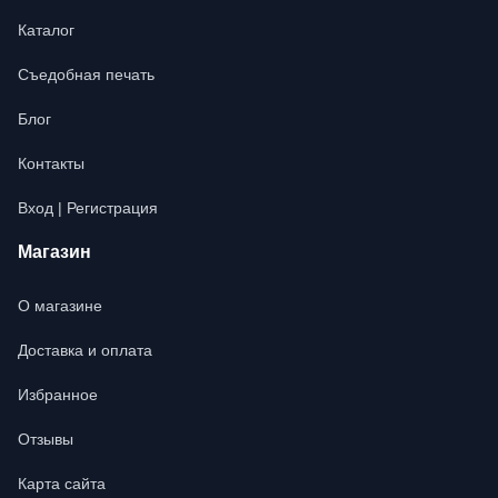
Каталог
Съедобная печать
Блог
Контакты
Вход | Регистрация
Магазин
О магазине
Доставка и оплата
Избранное
Отзывы
Карта сайта