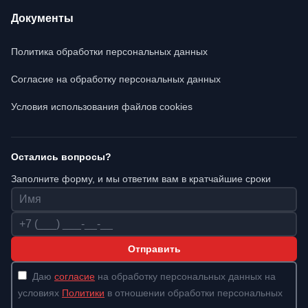
Документы
Политика обработки персональных данных
Согласие на обработку персональных данных
Условия использования файлов cookies
Остались вопросы?
Заполните форму, и мы ответим вам в кратчайшие сроки
Имя
Телефон
Отправить
Даю
согласие
на обработку персональных данных на
условиях
Политики
в отношении обработки персональных