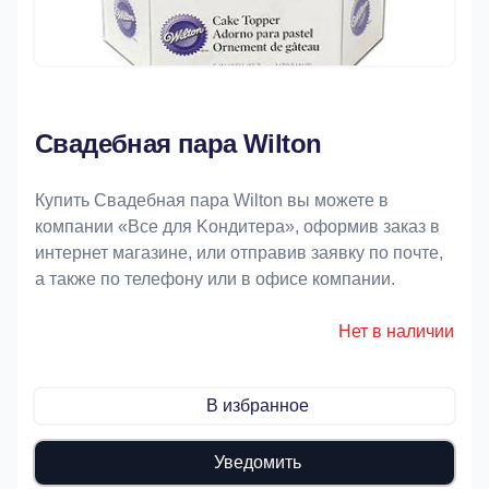
Свадебная пара Wilton
Купить Свадебная пара Wilton вы можете в
компании «Bce для Koндитeрa», оформив заказ в
интернет магазине, или отправив заявку по почте,
а также по телефону или в офисе компании.
Нет в наличии
В избранное
Уведомить