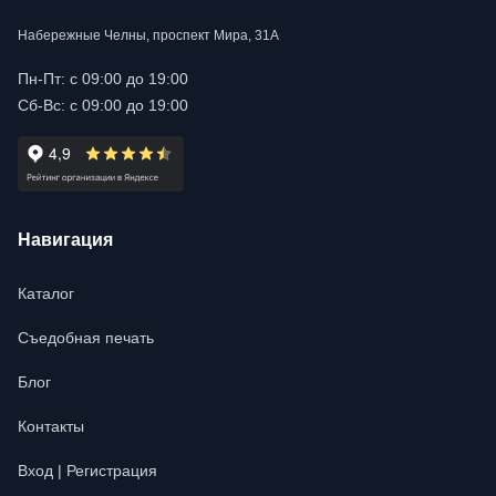
Набережные Челны, проспект Мира, 31А
Пн-Пт: с 09:00 до 19:00
Сб-Вс: с 09:00 до 19:00
Навигация
Каталог
Съедобная печать
Блог
Контакты
Вход | Регистрация