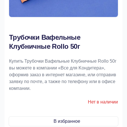
Трубочки Вафельные
Клубничные Rollo 50г
Купить Трубочки Вафельные Клубничные Rollo 50г
вы можете в компании «Bce для Koндитeрa»,
оформив заказ в интернет магазине, или отправив
заявку по почте, а также по телефону или в офисе
компании.
Нет в наличии
В избранное