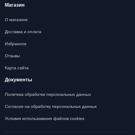
Магазин
О магазине
Доставка и оплата
Избранное
Отзывы
Карта сайта
Документы
Политика обработки персональных данных
Согласие на обработку персональных данных
Условия использования файлов cookies