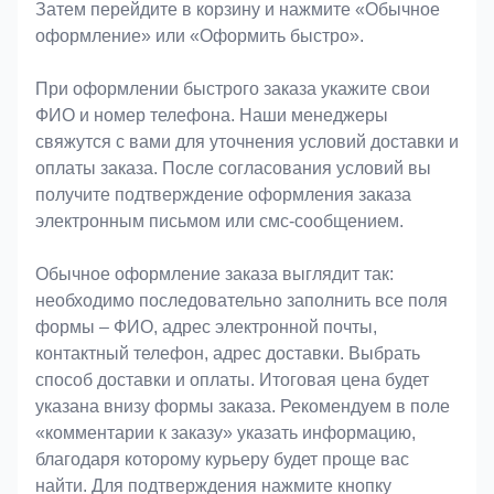
Затем перейдите в корзину и нажмите «Обычное
оформление» или «Оформить быстро».
При оформлении быстрого заказа укажите свои
ФИО и номер телефона. Наши менеджеры
свяжутся с вами для уточнения условий доставки и
оплаты заказа. После согласования условий вы
получите подтверждение оформления заказа
электронным письмом или смс-сообщением.
Обычное оформление заказа выглядит так:
необходимо последовательно заполнить все поля
формы – ФИО, адрес электронной почты,
контактный телефон, адрес доставки. Выбрать
способ доставки и оплаты. Итоговая цена будет
указана внизу формы заказа. Рекомендуем в поле
«комментарии к заказу» указать информацию,
благодаря которому курьеру будет проще вас
найти. Для подтверждения нажмите кнопку