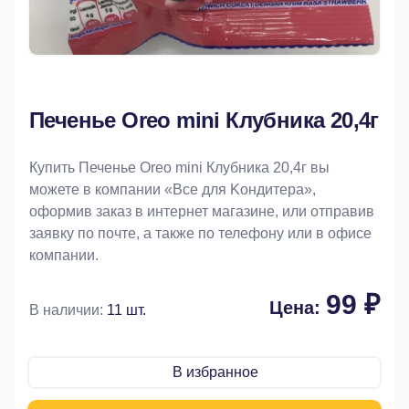
Печенье Oreo mini Клубника 20,4г
Купить Печенье Oreo mini Клубника 20,4г вы
можете в компании «Bce для Koндитeрa»,
оформив заказ в интернет магазине, или отправив
заявку по почте, а также по телефону или в офисе
компании.
99 ₽
Цена:
В наличии:
11 шт.
В избранное