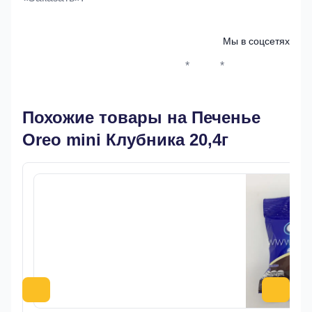
Мы в соцсетях
*
*
Whatsapp*
Instagram
Телеграм
ВКонтак
Похожие товары на Печенье
Oreo mini Клубника 20,4г