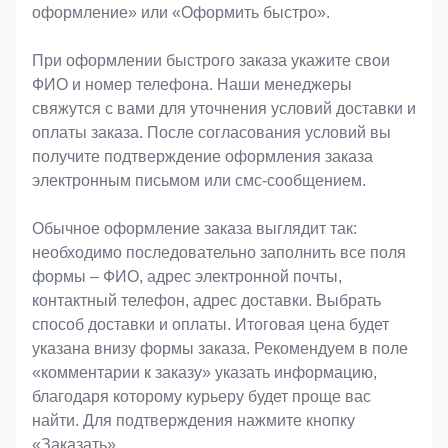
оформление» или «Оформить быстро».
При оформлении быстрого заказа укажите свои
ФИО и номер телефона. Наши менеджеры
свяжутся с вами для уточнения условий доставки и
оплаты заказа. После согласования условий вы
получите подтверждение оформления заказа
электронным письмом или смс-сообщением.
Обычное оформление заказа выглядит так:
необходимо последовательно заполнить все поля
формы – ФИО, адрес электронной почты,
контактный телефон, адрес доставки. Выбрать
способ доставки и оплаты. Итоговая цена будет
указана внизу формы заказа. Рекомендуем в поле
«комментарии к заказу» указать информацию,
благодаря которому курьеру будет проще вас
найти. Для подтверждения нажмите кнопку
«Заказать».