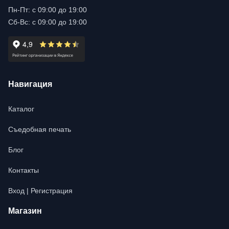
Пн-Пт: с 09:00 до 19:00
Сб-Вс: с 09:00 до 19:00
Навигация
Каталог
Съедобная печать
Блог
Контакты
Вход | Регистрация
Магазин