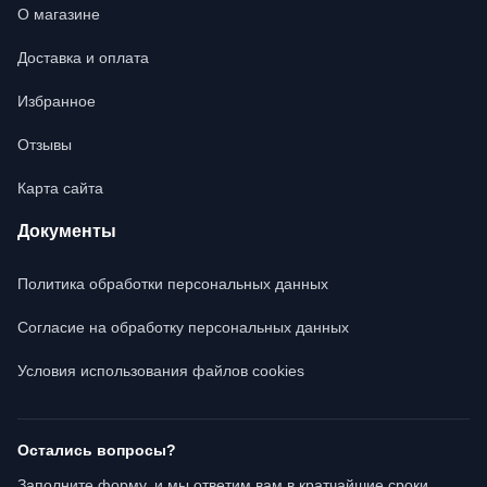
О магазине
Доставка и оплата
Избранное
Отзывы
Карта сайта
Документы
Политика обработки персональных данных
Согласие на обработку персональных данных
Условия использования файлов cookies
Остались вопросы?
Заполните форму, и мы ответим вам в кратчайшие сроки