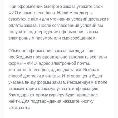
При оформлении быстрого заказа укажите свои
ФИО и номер телефона. Наши менеджеры
свяжутся с вами для уточнения условий доставки и
оплаты заказа. После согласования условий вы
получите подтверждение оформления заказа
электронным письмом или смс-сообщением.
Обычное оформление заказа выглядит так:
необходимо последовательно заполнить все поля
формы – ФИО, адрес электронной почты,
контактный телефон, адрес доставки. Выбрать
способ доставки и оплаты. Итоговая цена будет
указана внизу формы заказа. Рекомендуем в поле
«комментарии к заказу» указать информацию,
благодаря которому курьеру будет проще вас
найти. Для подтверждения нажмите кнопку
«Заказать».