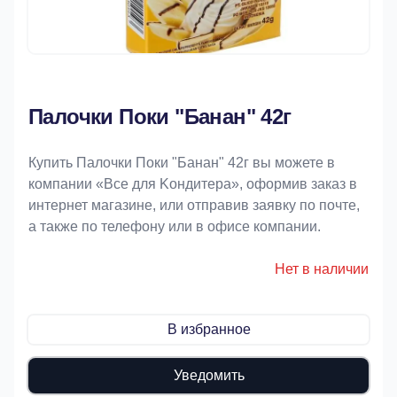
Палочки Поки "Банан" 42г
Купить Палочки Поки "Банан" 42г вы можете в
компании «Bce для Koндитeрa», оформив заказ в
интернет магазине, или отправив заявку по почте,
а также по телефону или в офисе компании.
Нет в наличии
В избранное
Уведомить