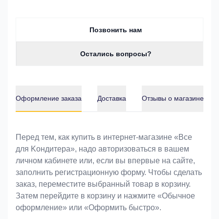
Позвонить нам
Остались вопросы?
Оформление заказа
Доставка
Отзывы о магазине
Оформление заказа
Перед тем, как купить в интернет-магазине «Bce
для Koндитeрa», надо авторизоваться в вашем
личном кабинете или, если вы впервые на сайте,
заполнить регистрационную форму. Чтобы сделать
заказ, переместите выбранный товар в корзину.
Затем перейдите в корзину и нажмите «Обычное
оформление» или «Оформить быстро».