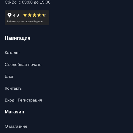
Сб-Вс: с 09:00 до 19:00
Навигация
Каталог
Съедобная печать
Блог
Контакты
Вход | Регистрация
Магазин
О магазине