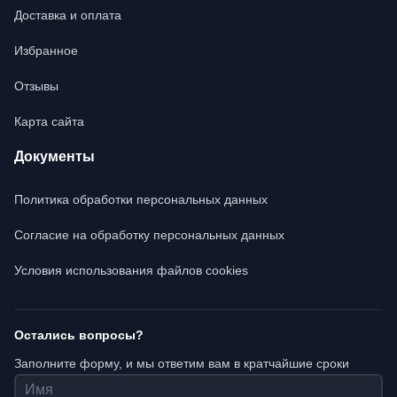
Доставка и оплата
Избранное
Отзывы
Карта сайта
Документы
Политика обработки персональных данных
Согласие на обработку персональных данных
Условия использования файлов cookies
Остались вопросы?
Заполните форму, и мы ответим вам в кратчайшие сроки
Имя