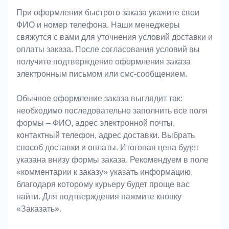
При оформлении быстрого заказа укажите свои
ФИО и номер телефона. Наши менеджеры
свяжутся с вами для уточнения условий доставки и
оплаты заказа. После согласования условий вы
получите подтверждение оформления заказа
электронным письмом или смс-сообщением.
Обычное оформление заказа выглядит так:
необходимо последовательно заполнить все поля
формы – ФИО, адрес электронной почты,
контактный телефон, адрес доставки. Выбрать
способ доставки и оплаты. Итоговая цена будет
указана внизу формы заказа. Рекомендуем в поле
«комментарии к заказу» указать информацию,
благодаря которому курьеру будет проще вас
найти. Для подтверждения нажмите кнопку
«Заказать».