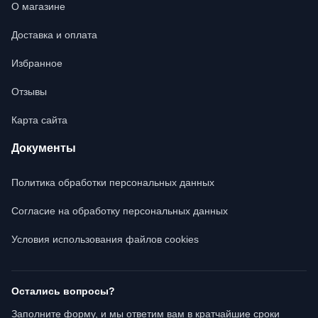
О магазине
Доставка и оплата
Избранное
Отзывы
Карта сайта
Документы
Политика обработки персональных данных
Согласие на обработку персональных данных
Условия использования файлов cookies
Остались вопросы?
Заполните форму, и мы ответим вам в кратчайшие сроки