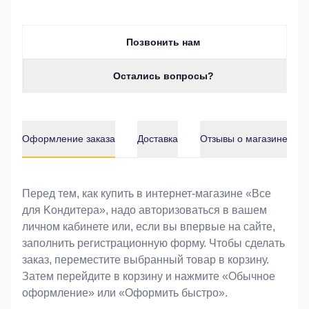
Позвонить нам
Остались вопросы?
Оформление заказа
Доставка
Отзывы о магазине
Оформление заказа
Перед тем, как купить в интернет-магазине «Bce
для Koндитeрa», надо авторизоваться в вашем
личном кабинете или, если вы впервые на сайте,
заполнить регистрационную форму. Чтобы сделать
заказ, переместите выбранный товар в корзину.
Затем перейдите в корзину и нажмите «Обычное
оформление» или «Оформить быстро».