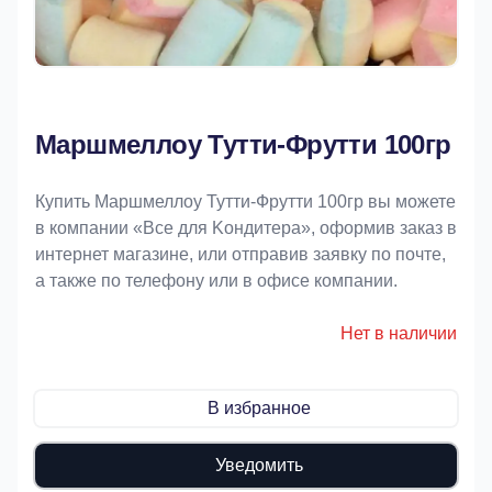
Маршмеллоу Тутти-Фрутти 100гр
Купить Маршмеллоу Тутти-Фрутти 100гр вы можете
в компании «Bce для Koндитeрa», оформив заказ в
интернет магазине, или отправив заявку по почте,
а также по телефону или в офисе компании.
Нет в наличии
В избранное
Уведомить