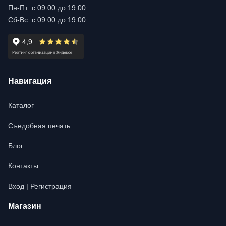
Пн-Пт: с 09:00 до 19:00
Сб-Вс: с 09:00 до 19:00
Навигация
Каталог
Съедобная печать
Блог
Контакты
Вход | Регистрация
Магазин