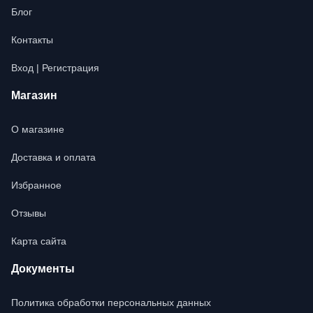
Блог
Контакты
Вход | Регистрация
Магазин
О магазине
Доставка и оплата
Избранное
Отзывы
Карта сайта
Документы
Политика обработки персональных данных