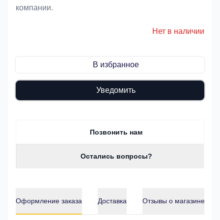
компании.
Нет в наличии
В избранное
Уведомить
Позвонить нам
Остались вопросы?
Оформление заказа
Доставка
Отзывы о магазине