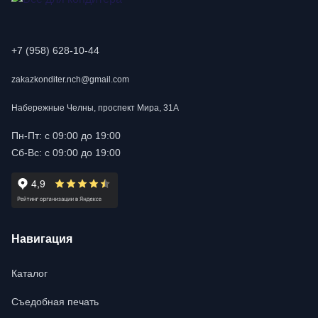
+7 (958) 628-10-44
zakazkonditer.nch@gmail.com
Набережные Челны, проспект Мира, 31А
Пн-Пт: с 09:00 до 19:00
Сб-Вс: с 09:00 до 19:00
Навигация
Каталог
Съедобная печать