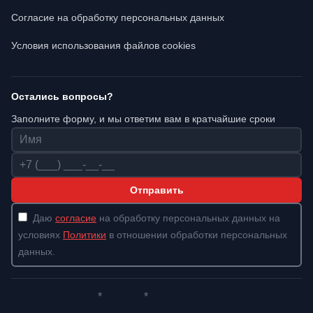
Согласие на обработку персональных данных
Условия использования файлов cookies
Остались вопросы?
Заполните форму, и мы ответим вам в кратчайшие сроки
Имя
Телефон
Отправить
Даю
согласие
на обработку персональных данных на
условиях
Политики
в отношении обработки персональных
данных.
*
*
Whatsapp*
Instagram
Телеграм
ВКонтакте