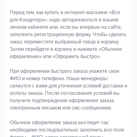
Оформление заказа
Перед тем, как купить в интернет-магазине «Bce
для Koндитeрa», надо авторизоваться в вашем
личном кабинете или, если вы впервые на сайте,
заполнить регистрационную форму. Чтобы сделать
заказ, переместите выбранный товар в корзину.
Затем перейдите в корзину и нажмите «Обычное
оформление» или «Оформить быстро».
При оформлении быстрого заказа укажите свои
ФИО и номер телефона. Наши менеджеры
свяжутся с вами для уточнения условий доставки и
оплаты заказа. После согласования условий вы
получите подтверждение оформления заказа
электронным письмом или смс-сообщением.
Обычное оформление заказа выглядит так:
необходимо последовательно заполнить все поля