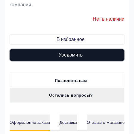
компании.
Нет в наличии
В избранное
Уведомить
Позвонить нам
Остались вопросы?
Оформление заказа
Доставка
Отзывы о магазине