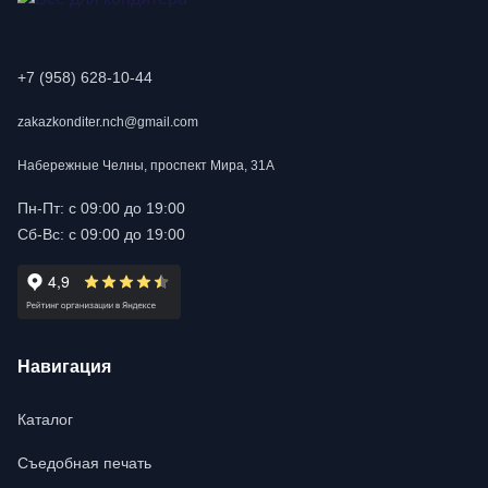
+7 (958) 628-10-44
zakazkonditer.nch@gmail.com
Набережные Челны, проспект Мира, 31А
Пн-Пт: с 09:00 до 19:00
Сб-Вс: с 09:00 до 19:00
Навигация
Каталог
Съедобная печать