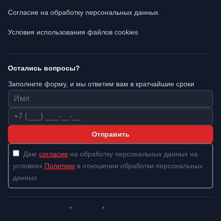
Согласие на обработку персональных данных
Условия использования файлов cookies
Остались вопросы?
Заполните форму, и мы ответим вам в кратчайшие сроки
Имя
Телефон
Отправить
Даю
согласие
на обработку персональных данных на
условиях
Политики
в отношении обработки персональных
данных.
*
*
Whatsapp*
Instagram
Телеграм
ВКонтакте