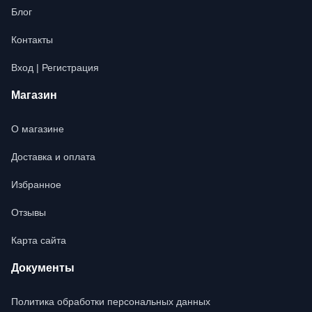
Блог
Контакты
Вход | Регистрация
Магазин
О магазине
Доставка и оплата
Избранное
Отзывы
Карта сайта
Документы
Политика обработки персональных данных