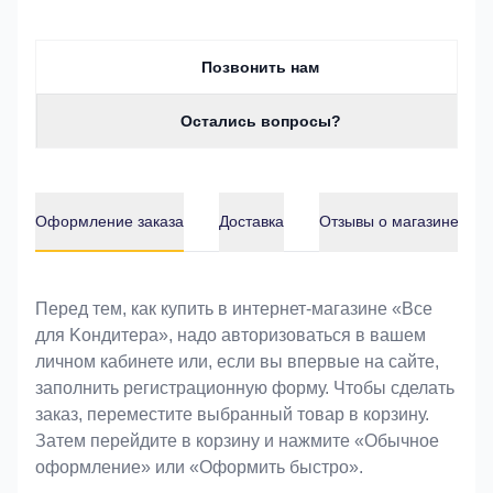
Позвонить нам
Остались вопросы?
Оформление заказа
Доставка
Отзывы о магазине
Оформление заказа
Перед тем, как купить в интернет-магазине «Bce
для Koндитeрa», надо авторизоваться в вашем
личном кабинете или, если вы впервые на сайте,
заполнить регистрационную форму. Чтобы сделать
заказ, переместите выбранный товар в корзину.
Затем перейдите в корзину и нажмите «Обычное
оформление» или «Оформить быстро».