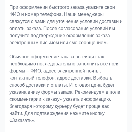
При оформлении быстрого заказа укажите свои
ФИО и номер телефона. Наши менеджеры
свяжутся с вами для уточнения условий доставки и
оплаты заказа. После согласования условий вы
получите подтверждение оформления заказа
электронным письмом или смс-сообщением.
Обычное оформление заказа выглядит так:
необходимо последовательно заполнить все поля
формы – ФИО, адрес электронной почты,
контактный телефон, адрес доставки. Выбрать
способ доставки и оплаты. Итоговая цена будет
указана внизу формы заказа. Рекомендуем в поле
«комментарии к заказу» указать информацию,
благодаря которому курьеру будет проще вас
найти. Для подтверждения нажмите кнопку
«Заказать».