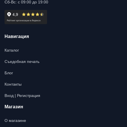
Сб-Вс: с 09:00 до 19:00
Навигация
Каталог
Съедобная печать
Блог
Контакты
Вход | Регистрация
Магазин
О магазине