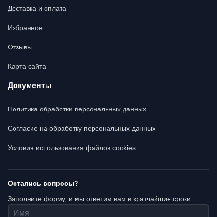
Доставка и оплата
Избранное
Отзывы
Карта сайта
Документы
Политика обработки персональных данных
Согласие на обработку персональных данных
Условия использования файлов cookies
Остались вопросы?
Заполните форму, и мы ответим вам в кратчайшие сроки
Имя