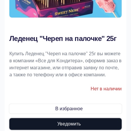
Леденец "Череп на палочке" 25г
Купить Леденец "Череп на палочке" 25г вы можете
в компании «Bce для Koндитeрa», оформив заказ в
интернет магазине, или отправив заявку по почте,
а также по телефону или в офисе компании.
Нет в наличии
В избранное
Уведомить