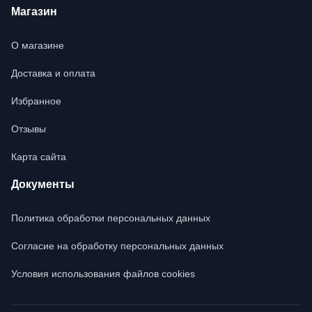
Магазин
О магазине
Доставка и оплата
Избранное
Отзывы
Карта сайта
Документы
Политика обработки персональных данных
Согласие на обработку персональных данных
Условия использования файлов cookies