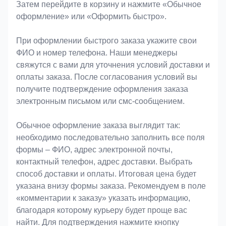
Затем перейдите в корзину и нажмите «Обычное
оформление» или «Оформить быстро».
При оформлении быстрого заказа укажите свои
ФИО и номер телефона. Наши менеджеры
свяжутся с вами для уточнения условий доставки и
оплаты заказа. После согласования условий вы
получите подтверждение оформления заказа
электронным письмом или смс-сообщением.
Обычное оформление заказа выглядит так:
необходимо последовательно заполнить все поля
формы – ФИО, адрес электронной почты,
контактный телефон, адрес доставки. Выбрать
способ доставки и оплаты. Итоговая цена будет
указана внизу формы заказа. Рекомендуем в поле
«комментарии к заказу» указать информацию,
благодаря которому курьеру будет проще вас
найти. Для подтверждения нажмите кнопку