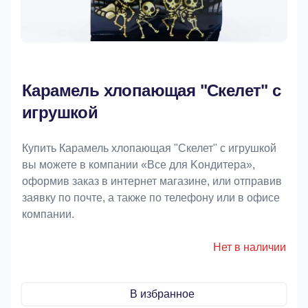
Карамель хлопающая "Скелет" с
игрушкой
Купить Карамель хлопающая "Скелет" с игрушкой
вы можете в компании «Bce для Koндитeрa»,
оформив заказ в интернет магазине, или отправив
заявку по почте, а также по телефону или в офисе
компании.
Нет в наличии
В избранное