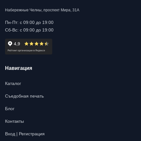
Набережные Челны, проспект Мира, 31А
Пн-Пт: с 09:00 до 19:00
Сб-Вс: с 09:00 до 19:00
Навигация
Каталог
Съедобная печать
Блог
Контакты
Вход | Регистрация