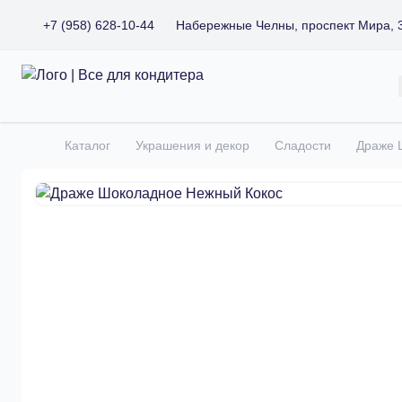
+7 (958) 628-10-44
Набережные Челны, проспект Мира, 
Все для кондитера
Каталог
Украшения и декор
Сладости
Драже 
Главная