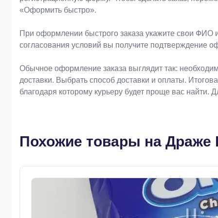
«Оформить быстро».
При оформлении быстрого заказа укажите свои ФИО и
согласования условий вы получите подтверждение о
Обычное оформление заказа выглядит так: необходим
доставки. Выбрать способ доставки и оплаты. Итогов
благодаря которому курьеру будет проще вас найти. 
Похожие товары на Драже