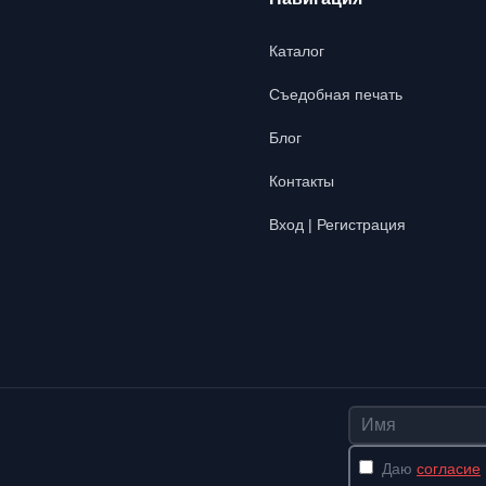
Каталог
Съедобная печать
Блог
Контакты
Вход | Регистрация
Имя
Даю
согласие