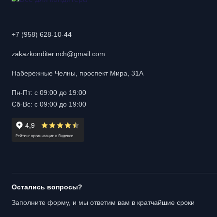
+7 (958) 628-10-44
zakazkonditer.nch@gmail.com
Набережные Челны, проспект Мира, 31А
Пн-Пт: с 09:00 до 19:00
Сб-Вс: с 09:00 до 19:00
Остались вопросы?
Заполните форму, и мы ответим вам в кратчайшие сроки