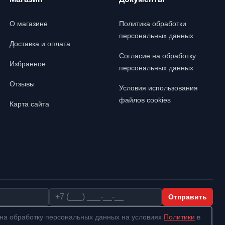
О магазине
Политика обработки
персональных данных
Доставка и оплата
Согласие на обработку
Избранное
персональных данных
Отзывы
Условия использования
файлов cookies
Карта сайта
Телефон
Отправить
на обработку персональных данных на условиях
Политики
в