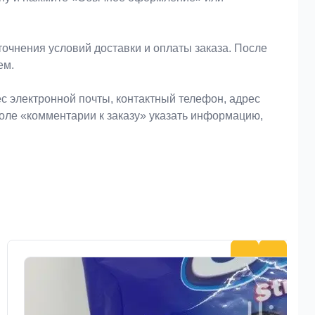
очнения условий доставки и оплаты заказа. После
ем.
 электронной почты, контактный телефон, адрес
поле «комментарии к заказу» указать информацию,