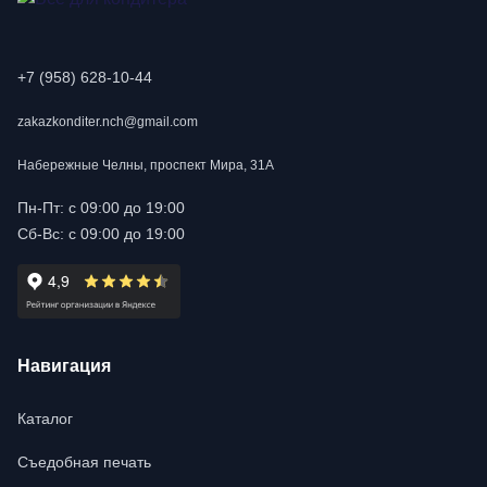
+7 (958) 628-10-44
zakazkonditer.nch@gmail.com
Набережные Челны, проспект Мира, 31А
Пн-Пт: с 09:00 до 19:00
Сб-Вс: с 09:00 до 19:00
Навигация
Каталог
Съедобная печать