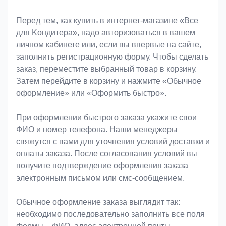
Оформление заказа
Перед тем, как купить в интернет-магазине «Bce
для Koндитeрa», надо авторизоваться в вашем
личном кабинете или, если вы впервые на сайте,
заполнить регистрационную форму. Чтобы сделать
заказ, переместите выбранный товар в корзину.
Затем перейдите в корзину и нажмите «Обычное
оформление» или «Оформить быстро».
При оформлении быстрого заказа укажите свои
ФИО и номер телефона. Наши менеджеры
свяжутся с вами для уточнения условий доставки и
оплаты заказа. После согласования условий вы
получите подтверждение оформления заказа
электронным письмом или смс-сообщением.
Обычное оформление заказа выглядит так:
необходимо последовательно заполнить все поля