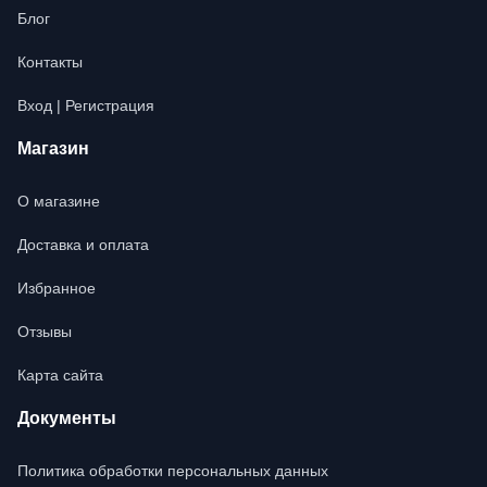
Блог
Контакты
Вход | Регистрация
Магазин
О магазине
Доставка и оплата
Избранное
Отзывы
Карта сайта
Документы
Политика обработки персональных данных