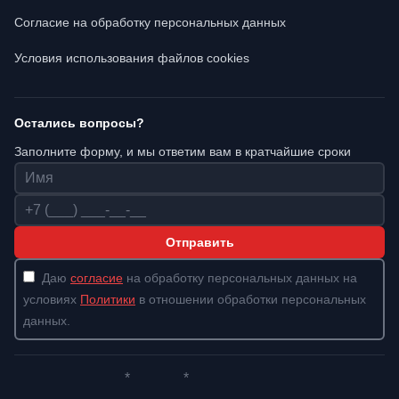
Согласие на обработку персональных данных
Условия использования файлов cookies
Остались вопросы?
Заполните форму, и мы ответим вам в кратчайшие сроки
Имя
Телефон
Отправить
Даю
согласие
на обработку персональных данных на
условиях
Политики
в отношении обработки персональных
данных.
*
*
Whatsapp*
Instagram
Телеграм
ВКонтакте