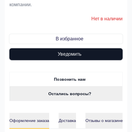
компании.
Нет в наличии
В избранное
Уведомить
Позвонить нам
Остались вопросы?
Оформление заказа
Доставка
Отзывы о магазине