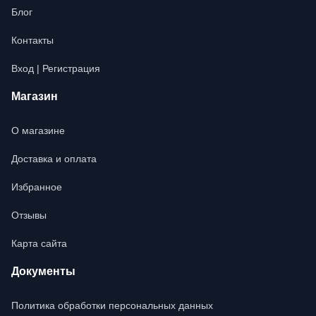
Блог
Контакты
Вход | Регистрация
Магазин
О магазине
Доставка и оплата
Избранное
Отзывы
Карта сайта
Документы
Политика обработки персональных данных