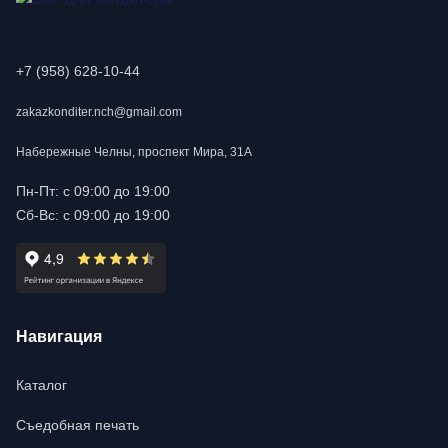
+7 (958) 628-10-44
zakazkonditer.nch@gmail.com
Набережные Челны, проспект Мира, 31А
Пн-Пт: с 09:00 до 19:00
Сб-Вс: с 09:00 до 19:00
Навигация
Каталог
Съедобная печать