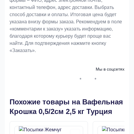
формы – ФИО, адрес электронной почты,
контактный телефон, адрес доставки. Выбрать
способ доставки и оплаты. Итоговая цена будет
указана внизу формы заказа. Рекомендуем в поле
«комментарии к заказу» указать информацию,
благодаря которому курьеру будет проще вас
найти. Для подтверждения нажмите кнопку
«Заказать».
Мы в соцсетях
*
*
Whatsapp*
Instagram
Телеграм
ВКонтак
Похожие товары на Вафельная
Крошка 0,5/2см 2,5 кг Турция