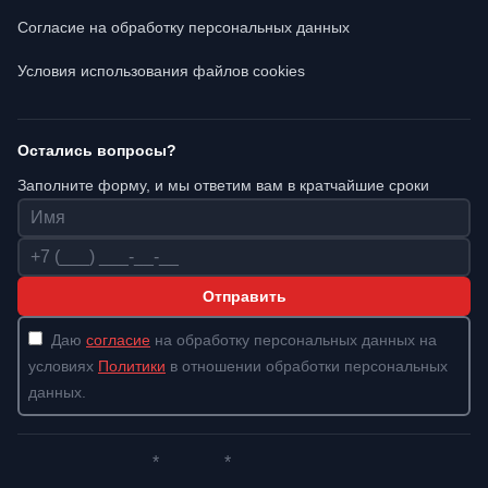
Согласие на обработку персональных данных
Условия использования файлов cookies
Остались вопросы?
Заполните форму, и мы ответим вам в кратчайшие сроки
Имя
Телефон
Отправить
Даю
согласие
на обработку персональных данных на
условиях
Политики
в отношении обработки персональных
данных.
*
*
Whatsapp*
Instagram
Телеграм
ВКонтакте