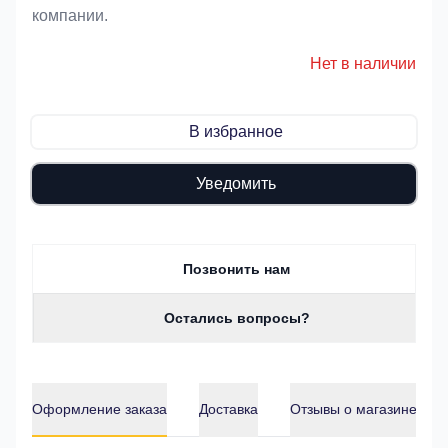
компании.
Нет в наличии
В избранное
Уведомить
Позвонить нам
Остались вопросы?
Оформление заказа
Доставка
Отзывы о магазине