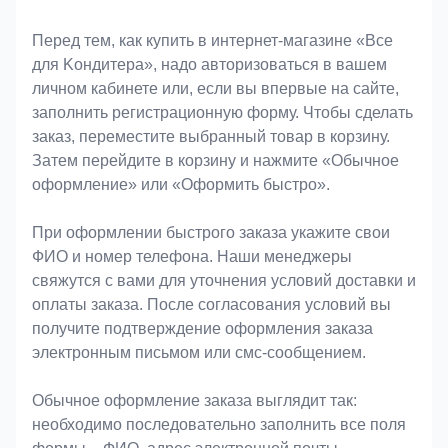
Оформление заказа
Перед тем, как купить в интернет-магазине «Bce
для Koндитeрa», надо авторизоваться в вашем
личном кабинете или, если вы впервые на сайте,
заполнить регистрационную форму. Чтобы сделать
заказ, переместите выбранный товар в корзину.
Затем перейдите в корзину и нажмите «Обычное
оформление» или «Оформить быстро».
При оформлении быстрого заказа укажите свои
ФИО и номер телефона. Наши менеджеры
свяжутся с вами для уточнения условий доставки и
оплаты заказа. После согласования условий вы
получите подтверждение оформления заказа
электронным письмом или смс-сообщением.
Обычное оформление заказа выглядит так:
необходимо последовательно заполнить все поля