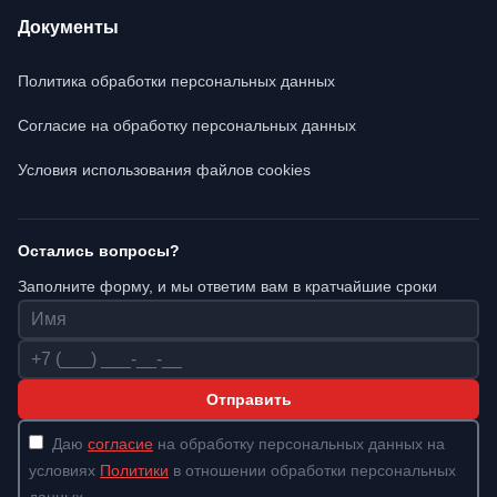
Документы
Политика обработки персональных данных
Согласие на обработку персональных данных
Условия использования файлов cookies
Остались вопросы?
Заполните форму, и мы ответим вам в кратчайшие сроки
Имя
Телефон
Отправить
Даю
согласие
на обработку персональных данных на
условиях
Политики
в отношении обработки персональных