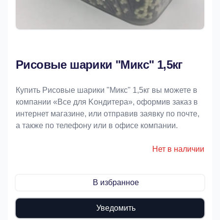
Рисовые шарики "Микс" 1,5кг
Купить Рисовые шарики "Микс" 1,5кг вы можете в
компании «Bce для Koндитeрa», оформив заказ в
интернет магазине, или отправив заявку по почте,
а также по телефону или в офисе компании.
Нет в наличии
В избранное
Уведомить