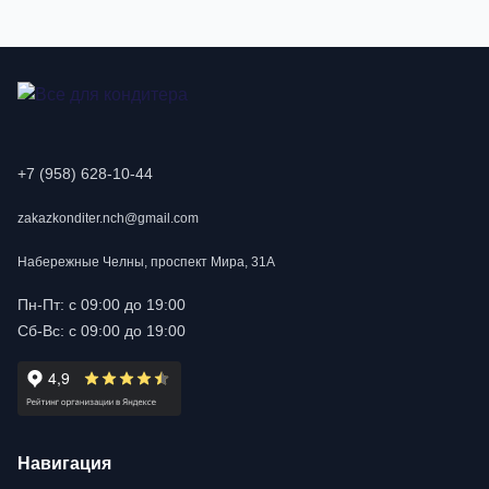
+7 (958) 628-10-44
zakazkonditer.nch@gmail.com
Набережные Челны, проспект Мира, 31А
Пн-Пт: с 09:00 до 19:00
Сб-Вс: с 09:00 до 19:00
Навигация