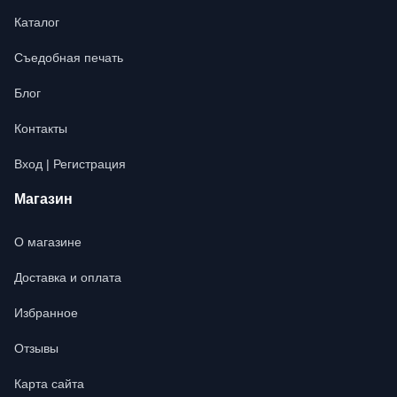
Каталог
Съедобная печать
Блог
Контакты
Вход | Регистрация
Магазин
О магазине
Доставка и оплата
Избранное
Отзывы
Карта сайта