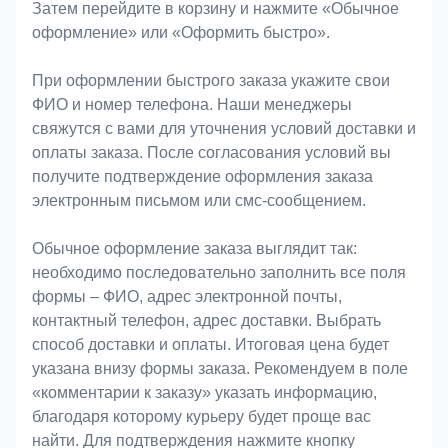
Затем перейдите в корзину и нажмите «Обычное
оформление» или «Оформить быстро».
При оформлении быстрого заказа укажите свои
ФИО и номер телефона. Наши менеджеры
свяжутся с вами для уточнения условий доставки и
оплаты заказа. После согласования условий вы
получите подтверждение оформления заказа
электронным письмом или смс-сообщением.
Обычное оформление заказа выглядит так:
необходимо последовательно заполнить все поля
формы – ФИО, адрес электронной почты,
контактный телефон, адрес доставки. Выбрать
способ доставки и оплаты. Итоговая цена будет
указана внизу формы заказа. Рекомендуем в поле
«комментарии к заказу» указать информацию,
благодаря которому курьеру будет проще вас
найти. Для подтверждения нажмите кнопку