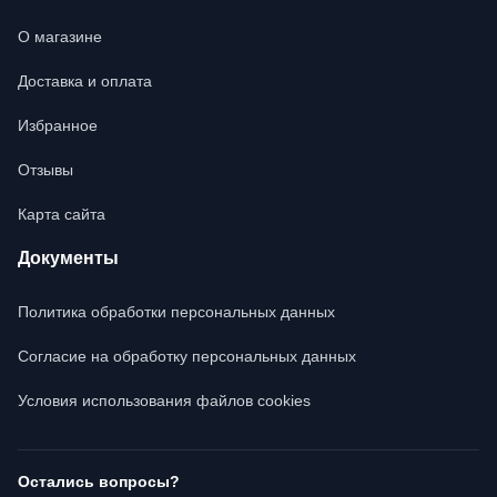
О магазине
Доставка и оплата
Избранное
Отзывы
Карта сайта
Документы
Политика обработки персональных данных
Согласие на обработку персональных данных
Условия использования файлов cookies
Остались вопросы?