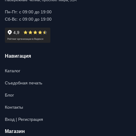
Набережные Челны, проспект Мира, 31А
Пн-Пт: с 09:00 до 19:00
Сб-Вс: с 09:00 до 19:00
Навигация
Каталог
Съедобная печать
Блог
Контакты
Вход | Регистрация
Магазин