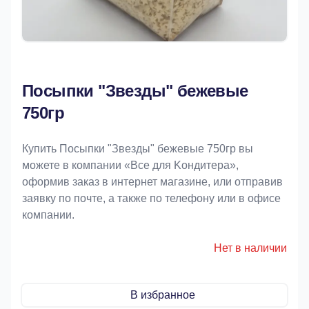
Посыпки "Звезды" бежевые
750гр
Купить Посыпки "Звезды" бежевые 750гр вы
можете в компании «Bce для Koндитeрa»,
оформив заказ в интернет магазине, или отправив
заявку по почте, а также по телефону или в офисе
компании.
Нет в наличии
В избранное