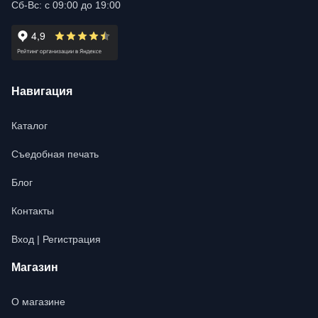
Сб-Вс: с 09:00 до 19:00
Навигация
Каталог
Съедобная печать
Блог
Контакты
Вход | Регистрация
Магазин
О магазине