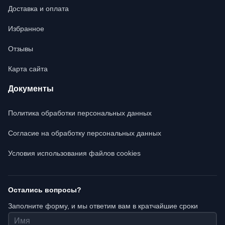
Доставка и оплата
Избранное
Отзывы
Карта сайта
Документы
Политика обработки персональных данных
Согласие на обработку персональных данных
Условия использования файлов cookies
Остались вопросы?
Заполните форму, и мы ответим вам в кратчайшие сроки
Имя