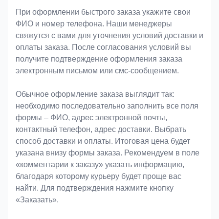
При оформлении быстрого заказа укажите свои
ФИО и номер телефона. Наши менеджеры
свяжутся с вами для уточнения условий доставки и
оплаты заказа. После согласования условий вы
получите подтверждение оформления заказа
электронным письмом или смс-сообщением.
Обычное оформление заказа выглядит так:
необходимо последовательно заполнить все поля
формы – ФИО, адрес электронной почты,
контактный телефон, адрес доставки. Выбрать
способ доставки и оплаты. Итоговая цена будет
указана внизу формы заказа. Рекомендуем в поле
«комментарии к заказу» указать информацию,
благодаря которому курьеру будет проще вас
найти. Для подтверждения нажмите кнопку
«Заказать».