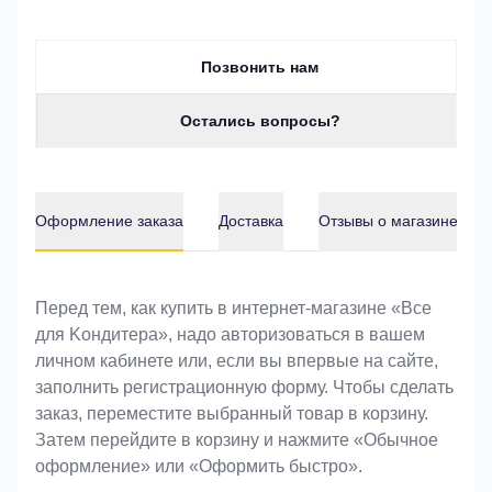
Позвонить нам
Остались вопросы?
Оформление заказа
Доставка
Отзывы о магазине
Оформление заказа
Перед тем, как купить в интернет-магазине «Bce
для Koндитeрa», надо авторизоваться в вашем
личном кабинете или, если вы впервые на сайте,
заполнить регистрационную форму. Чтобы сделать
заказ, переместите выбранный товар в корзину.
Затем перейдите в корзину и нажмите «Обычное
оформление» или «Оформить быстро».