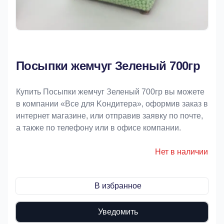
Посыпки жемчуг Зеленый 700гр
Купить Посыпки жемчуг Зеленый 700гр вы можете
в компании «Bce для Koндитeрa», оформив заказ в
интернет магазине, или отправив заявку по почте,
а также по телефону или в офисе компании.
Нет в наличии
В избранное
Уведомить