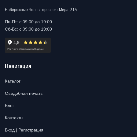
Набережные Челны, проспект Мира, 31А
Пн-Пт: с 09:00 до 19:00
Сб-Вс: с 09:00 до 19:00
Навигация
Каталог
Съедобная печать
Блог
Контакты
Вход | Регистрация