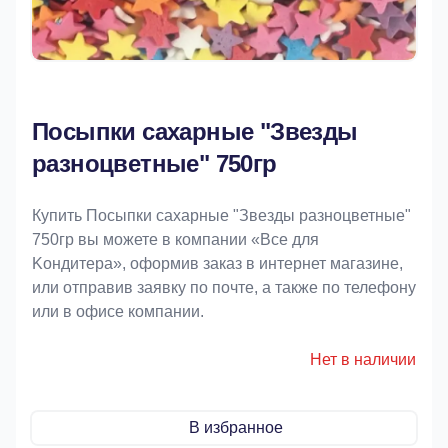
Посыпки сахарные "Звезды
разноцветные" 750гр
Купить Посыпки сахарные "Звезды разноцветные"
750гр вы можете в компании «Bce для
Koндитeрa», оформив заказ в интернет магазине,
или отправив заявку по почте, а также по телефону
или в офисе компании.
Нет в наличии
В избранное