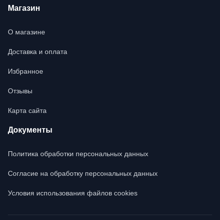
Магазин
О магазине
Доставка и оплата
Избранное
Отзывы
Карта сайта
Документы
Политика обработки персональных данных
Согласие на обработку персональных данных
Условия использования файлов cookies